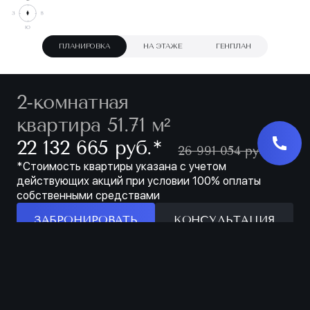
ПЛАНИРОВКА
НА ЭТАЖЕ
ГЕНПЛАН
2-комнатная
квартира 51.71 м²
∗
22 132 665 руб.
26 991 054 руб.
*Стоимость квартиры указана с учетом
действующих акций при условии 100% оплаты
собственными средствами
ЗАБРОНИРОВАТЬ
КОНСУЛЬТАЦИЯ
Особенности
ЗАБРОНИРОВАТЬ