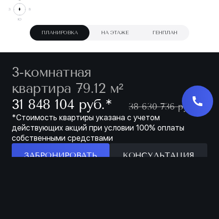
ПЛАНИРОВКА
НА ЭТАЖЕ
ГЕНПЛАН
3-комнатная
квартира 79.12 м²
∗
31 848 104 руб.
38 630 736 руб.
*Стоимость квартиры указана с учетом
действующих акций при условии 100% оплаты
собственными средствами
ЗАБРОНИРОВАТЬ
КОНСУЛЬТАЦИЯ
Особенности
ЗАБРОНИРОВАТЬ