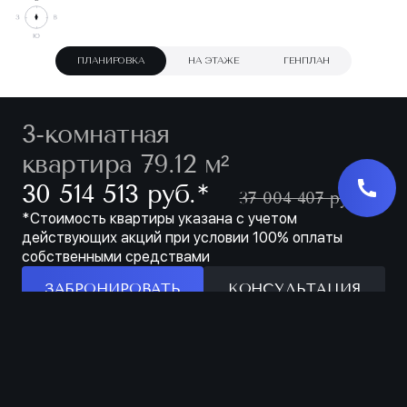
ПЛАНИРОВКА
НА ЭТАЖЕ
ГЕНПЛАН
3-комнатная
квартира 79.12 м²
∗
30 514 513 руб.
37 004 407 руб.
*Стоимость квартиры указана с учетом
действующих акций при условии 100% оплаты
собственными средствами
ЗАБРОНИРОВАТЬ
КОНСУЛЬТАЦИЯ
Особенности
ЗАБРОНИРОВАТЬ