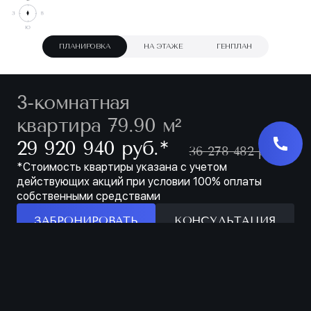
ПЛАНИРОВКА
НА ЭТАЖЕ
ГЕНПЛАН
3-комнатная
квартира 79.90 м²
∗
29 920 940 руб.
36 278 482 руб.
*Стоимость квартиры указана с учетом
действующих акций при условии 100% оплаты
собственными средствами
ЗАБРОНИРОВАТЬ
КОНСУЛЬТАЦИЯ
Особенности
ЗАБРОНИРОВАТЬ