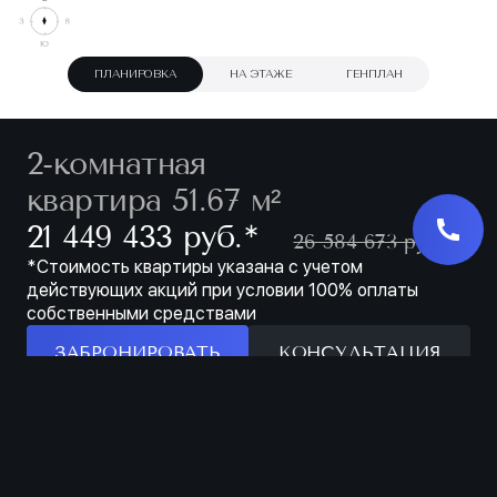
ПЛАНИРОВКА
НА ЭТАЖЕ
ГЕНПЛАН
2-комнатная
квартира 51.67 м²
∗
21 449 433 руб.
26 584 673 руб.
*Стоимость квартиры указана с учетом
действующих акций при условии 100% оплаты
собственными средствами
ЗАБРОНИРОВАТЬ
КОНСУЛЬТАЦИЯ
Особенности
ЗАБРОНИРОВАТЬ