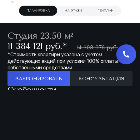
ПЛАНИРОВКА
НА ЭТАЖЕ
ГЕНПЛАН
Студия 23.50 м²
∗
11 384 121 руб.
14 308 976 руб.
*Стоимость квартиры указана с учетом
действующих акций при условии 100% оплаты
собственными средствами
ЗАБРОНИРОВАТЬ
КОНСУЛЬТАЦИЯ
Особенности
ЗАБРОНИРОВАТЬ
МЕСТО ДЛЯ ХРАНЕНИЯ 
СТУДИЯ НА 2 ОКНА
ПРИХОЖЕЙ
Характеристики