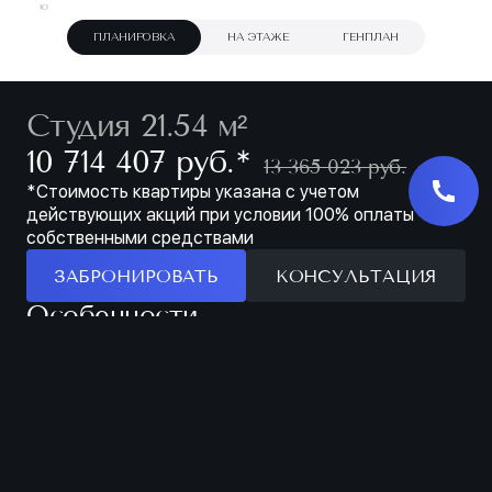
ПЛАНИРОВКА
НА ЭТАЖЕ
ГЕНПЛАН
Студия 21.54 м²
∗
10 714 407 руб.
13 365 023 руб.
*Стоимость квартиры указана с учетом
действующих акций при условии 100% оплаты
собственными средствами
ЗАБРОНИРОВАТЬ
КОНСУЛЬТАЦИЯ
Особенности
ЗАБРОНИРОВАТЬ
МЕСТО ДЛЯ
ПРОСТОРНАЯ
ХРАНЕНИЯ В
ЛОДЖИЯ
ПРИХОЖЕЙ
Характеристики