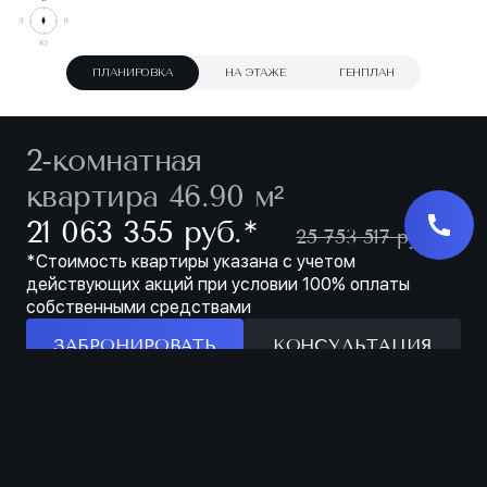
ПЛАНИРОВКА
НА ЭТАЖЕ
ГЕНПЛАН
2-комнатная
квартира 46.90 м²
∗
21 063 355 руб.
25 753 517 руб.
*Стоимость квартиры указана с учетом
действующих акций при условии 100% оплаты
собственными средствами
ЗАБРОНИРОВАТЬ
КОНСУЛЬТАЦИЯ
Особенности
ЗАБРОНИРОВАТЬ
МЕСТО ДЛЯ