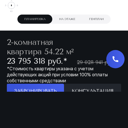
ПЛАНИРОВКА
НА ЭТАЖЕ
ГЕНПЛАН
2-комнатная
квартира 54.22 м²
∗
23 795 318 руб.
29 028 941 руб.
*Стоимость квартиры указана с учетом
действующих акций при условии 100% оплаты
собственными средствами
ЗАБРОНИРОВАТЬ
КОНСУЛЬТАЦИЯ
Особенности
ЗАБРОНИРОВАТЬ