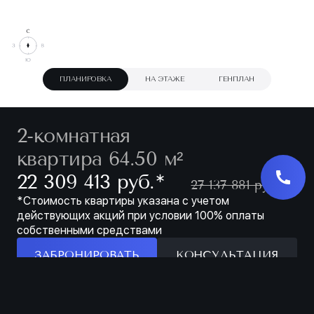
ПЛАНИРОВКА
НА ЭТАЖЕ
ГЕНПЛАН
2-комнатная
квартира 64.50 м²
∗
22 309 413 руб.
27 137 881 руб.
*Стоимость квартиры указана с учетом
действующих акций при условии 100% оплаты
собственными средствами
ЗАБРОНИРОВАТЬ
КОНСУЛЬТАЦИЯ
Особенности
ЗАБРОНИРОВАТЬ