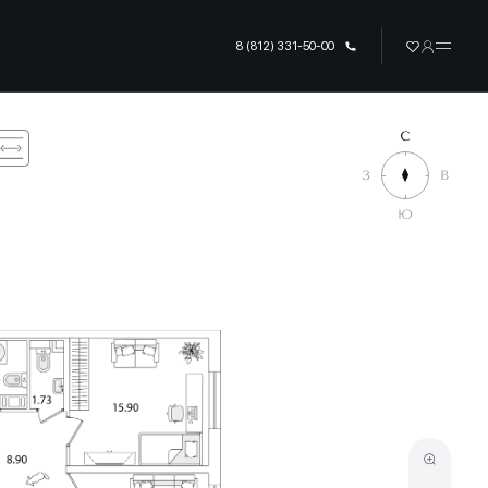
8 (812) 331-50-00