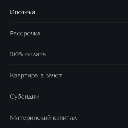
Ипотека
Рассрочка
100% оплата
Квартира в зачет
Субсидии
Материнский капитал