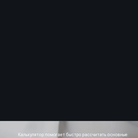
Калькулятор помогает быстро рассчитать основные