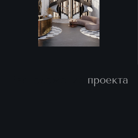
Расположение
проекта