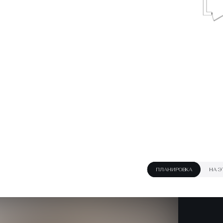
ПЛАНИРОВКА
НА Э