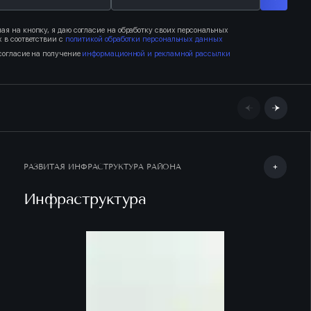
я на кнопку, я даю согласие на обработку своих персональных
 в соответствии с
политикой обработки персональных данных
согласие на получение
информационной и рекламной рассылки
РАЗВИТАЯ ИНФРАСТРУКТУРА РАЙОНА
Инфраструктура