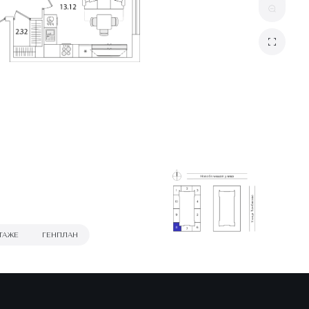
ТАЖЕ
ГЕНПЛАН