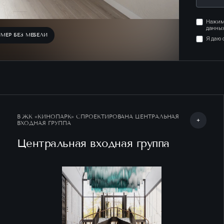
Нажима
данных
МЕР БЕЗ МЕБЕЛИ
Я даю 
В ЖК «КИНОПАРК» СПРОЕКТИРОВАНА ЦЕНТРАЛЬНАЯ
ВХОДНАЯ ГРУППА
Центральная входная группа