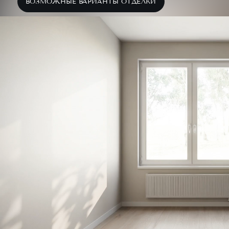
ВОЗМОЖНЫЕ ВАРИАНТЫ ОТДЕЛКИ