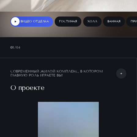
ВИДЕО ОТДЕЛКА
ГОСТИНАЯ
ХОЛЛ
ВАННАЯ
ПРИ
01
/04
СОВРЕМЕННЫЙ ЖИЛОЙ КОМПЛЕКС, В КОТОРОМ
ГЛАВНУЮ РОЛЬ ИГРАЕТЕ ВЫ!
О проекте