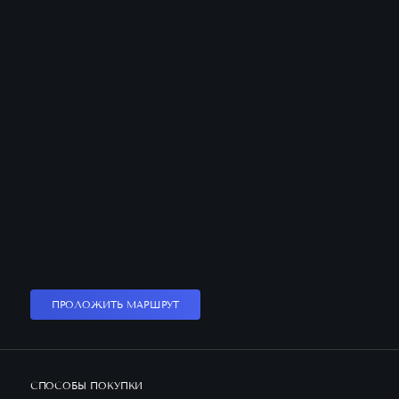
ПРОЛОЖИТЬ МАРШРУТ
СПОСОБЫ ПОКУПКИ