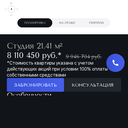
ПЛАНИРОВКА
НА ЭТАЖЕ
ГЕНПЛАН
Студия 21.41 м²
∗
8 110 450 руб.
9 946 704 руб.
*Стоимость квартиры указана с учетом
действующих акций при условии 100% оплаты
собственными средствами
ЗАБРОНИРОВАТЬ
КОНСУЛЬТАЦИЯ
Особенности
ЗАБРОНИРОВАТЬ
МЕСТО ДЛЯ ХРАНЕНИЯ В ПРИХОЖЕЙ