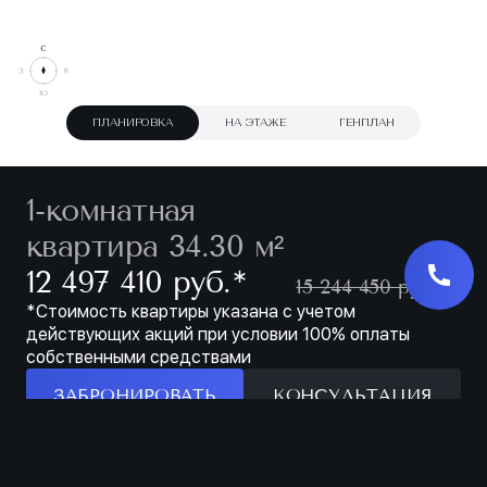
ПЛАНИРОВКА
НА ЭТАЖЕ
ГЕНПЛАН
1-комнатная
квартира 34.30 м²
∗
12 497 410 руб.
15 244 450 руб.
*Стоимость квартиры указана с учетом
действующих акций при условии 100% оплаты
собственными средствами
ЗАБРОНИРОВАТЬ
КОНСУЛЬТАЦИЯ
Особенности
ЗАБРОНИРОВАТЬ