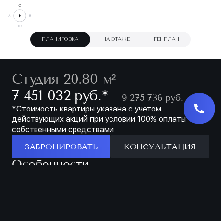
ПЛАНИРОВКА
НА ЭТАЖЕ
ГЕНПЛАН
Студия 20.80 м²
∗
7 451 032 руб.
9 275 736 руб.
*Стоимость квартиры указана с учетом
действующих акций при условии 100% оплаты
собственными средствами
ЗАБРОНИРОВАТЬ
КОНСУЛЬТАЦИЯ
Особенности
ЗАБРОНИРОВАТЬ
МЕСТО ДЛЯ ХРАНЕНИЯ В ПРИХОЖЕЙ