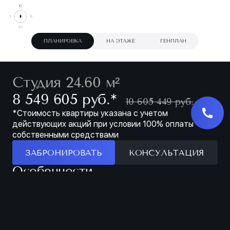
ПЛАНИРОВКА
НА ЭТАЖЕ
ГЕНПЛАН
Студия 24.60 м²
∗
8 549 605 руб.
10 605 449 руб.
*Стоимость квартиры указана с учетом
действующих акций при условии 100% оплаты
собственными средствами
ЗАБРОНИРОВАТЬ
КОНСУЛЬТАЦИЯ
Особенности
ЗАБРОНИРОВАТЬ
МЕСТО ДЛЯ ХРАНЕНИЯ В ПРИХОЖЕЙ