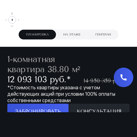
ПЛАНИРОВКА
НА ЭТАЖЕ
ГЕНПЛАН
1-комнатная
квартира 38.80 м²
∗
12 093 103 руб.
14 950 359 руб.
*Стоимость квартиры указана с учетом
действующих акций при условии 100% оплаты
собственными средствами
ЗАБРОНИРОВАТЬ
КОНСУЛЬТАЦИЯ
Особенности
ЗАБРОНИРОВАТЬ