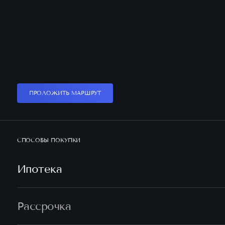
ПРОЛОЖИТЬ МАРШРУТ
СПОСОБЫ ПОКУПКИ
Ипотека
Рассрочка