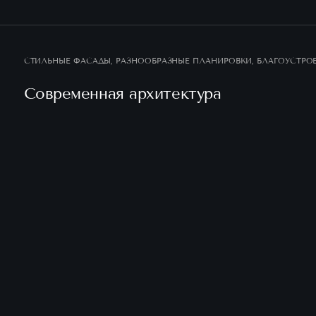
СТИЛЬНЫЕ ФАСАДЫ, РАЗНООБРАЗНЫЕ ПЛАНИРОВКИ, БЛАГОУСТРОЕ
Современная архитектура