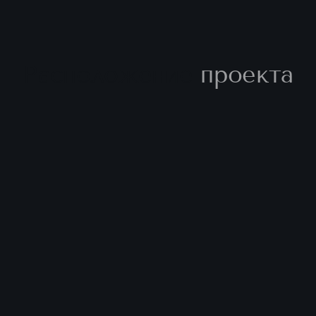
Расположение
проекта