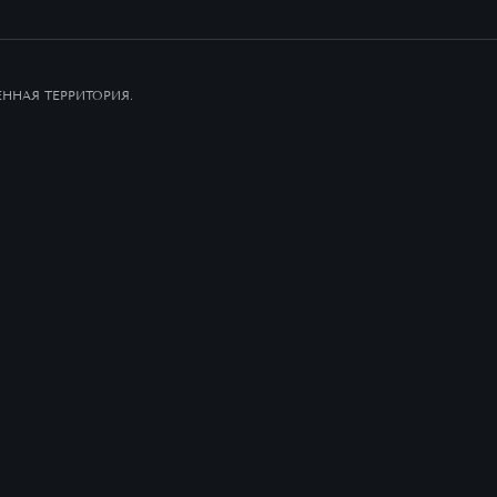
ННАЯ ТЕРРИТОРИЯ.