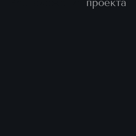
Расположение
проекта