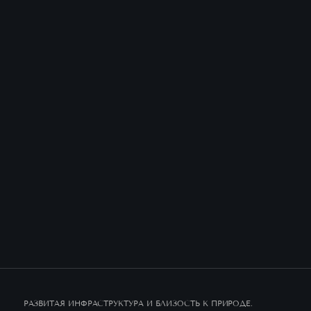
РАЗВИТАЯ ИНФРАСТРУКТУРА И БЛИЗОСТЬ К ПРИРОДЕ.