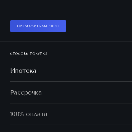
ПРОЛОЖИТЬ МАРШРУТ
СПОСОБЫ ПОКУПКИ
Ипотека
Рассрочка
100% оплата