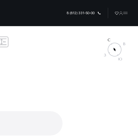
8 (812) 331-50-00