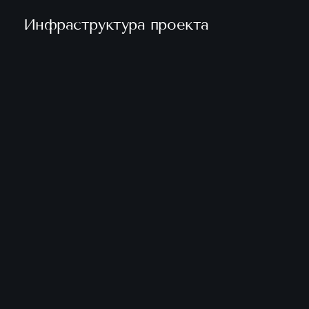
Инфраструктура проекта