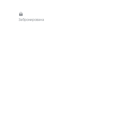
Забронирована