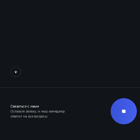
Связаться с нами
Оставьте заявку, и наш менеджер
ответит на все вопросы