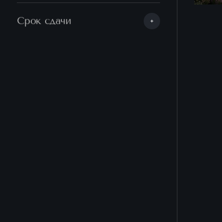
Срок сдачи