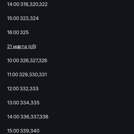
14:00 318,320,322
15:00 323,324
16:00 325
21 марта (сб)
10:00 326,327,328
11:00 329,330,331
12:00 332,333
13:00 334,335
14:00 336,337,338
15:00 339,340