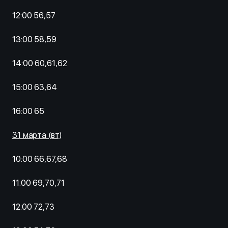
12:00 56,57
13:00 58,59
14:00 60,61,62
15:00 63,64
16:00 65
31 марта (вт)
10:00 66,67,68
11:00 69,70,71
12:00 72,73