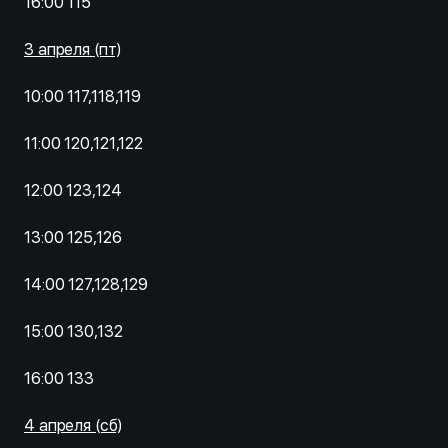
16:00 115
3 апреля (пт)
10:00 117,118,119
11:00 120,121,122
12:00 123,124
13:00 125,126
14:00 127,128,129
15:00 130,132
16:00 133
4 апреля (сб)