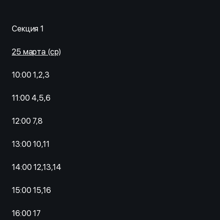
Секция 1
25 марта (ср)
10:00 1,2,3
11:00 4,5,6
12:00 7,8
13:00 10,11
14:00 12,13,14
15:00 15,16
16:00 17