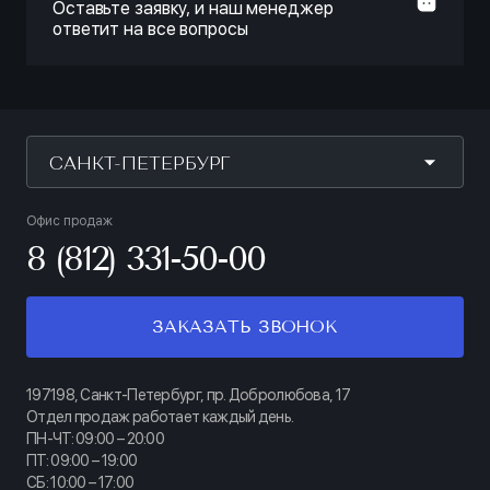
Оставьте заявку, и наш менеджер
ответит на все вопросы
САНКТ-ПЕТЕРБУРГ
Офис продаж
8 (812) 331-50-00
ЗАКАЗАТЬ ЗВОНОК
197198, Санкт-Петербург, пр. Добролюбова, 17
Отдел продаж работает каждый день.
ПН-ЧТ: 09:00 – 20:00
ПТ: 09:00 – 19:00
СБ: 10:00 – 17:00