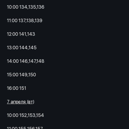
10:00 134,135,136
11:00 137,138,139
12:00 141,143
13:00 144,145
14:00 146,147,148
15:00 149,150
16:00 151
7 апреля (вт)
10:00 152,153,154
11:00 155,156,157