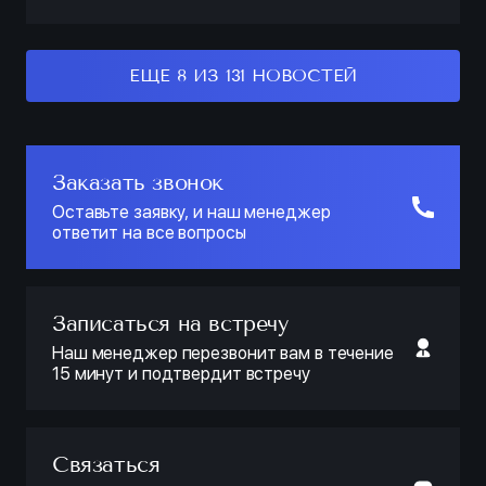
ЕЩЕ 8 ИЗ 131 НОВОСТЕЙ
Заказать звонок
Оставьте заявку, и наш менеджер
ответит на все вопросы
Записаться на встречу
Наш менеджер перезвонит вам в течение
15 минут и подтвердит встречу
Связаться