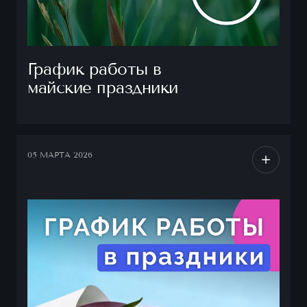
График работы в
майские праздники
05 МАРТА 2026