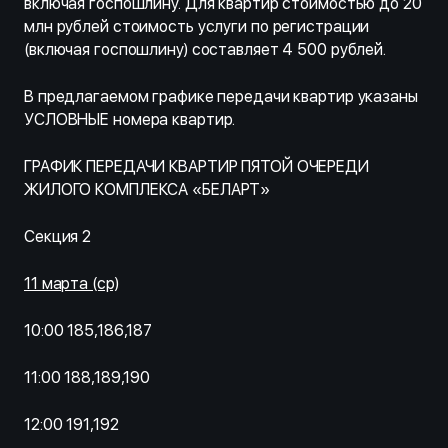
включая госпошлину. Для квартир стоимостью до 20
млн рублей стоимость услуги по регистрации
(включая госпошлину) составляет 4 500 рублей.
В предлагаемом графике передачи квартир указаны
УСЛОВНЫЕ номера квартир.
ГРАФИК ПЕРЕДАЧИ КВАРТИР ПЯТОЙ ОЧЕРЕДИ
ЖИЛОГО КОМПЛЕКСА «БЕЛАРТ»
Секция 2
11 марта (ср)
10:00 185,186,187
11:00 188,189,190
12:00 191,192