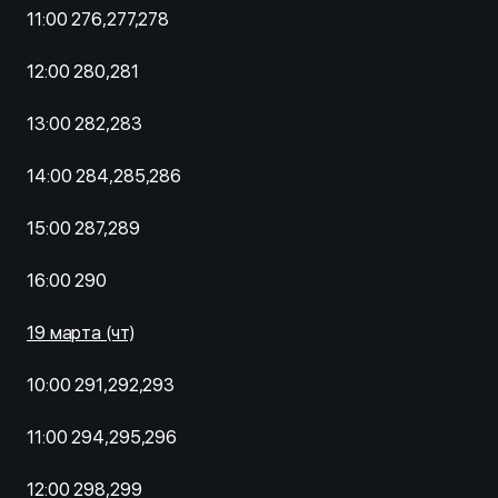
11:00 276,277,278
12:00 280,281
13:00 282,283
14:00 284,285,286
15:00 287,289
16:00 290
19 марта (чт)
10:00 291,292,293
11:00 294,295,296
12:00 298,299