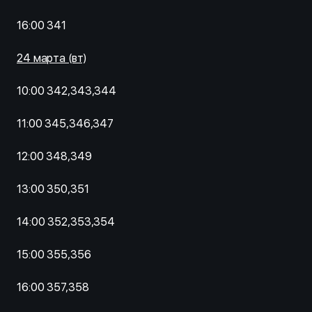
16:00 341
24 марта (вт)
10:00 342,343,344
11:00 345,346,347
12:00 348,349
13:00 350,351
14:00 352,353,354
15:00 355,356
16:00 357,358