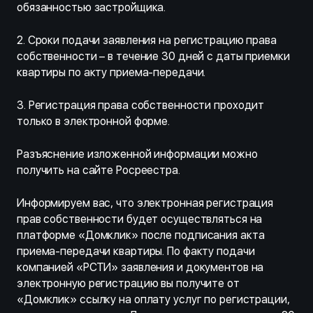
обязанностью застройщика.
2. Сроки подачи заявления на регистрацию права
собственности – в течение 30 дней с даты приемки
квартиры по акту приема-передачи.
3. Регистрация права собственности проходит
только в электронной форме.
Разъяснение изложенной информации можно
получить на сайте Росреестра.
Информируем вас, что электронная регистрация
прав собственности будет осуществляться на
платформе «Домклик» после подписания акта
приема-передачи квартиры. По факту подачи
компанией «РСТИ» заявления и документов на
электронную регистрацию вы получите от
«Домклик» ссылку на оплату услуг по регистрации,