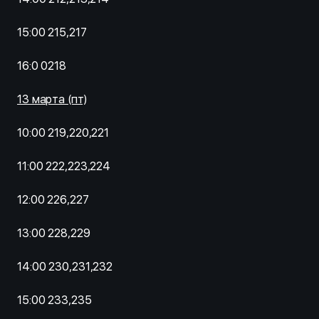
15:00 215,217
16:0 0218
13 марта (пт)
10:00 219,220,221
11:00 222,223,224
12:00 226,227
13:00 228,229
14:00 230,231,232
15:00 233,235