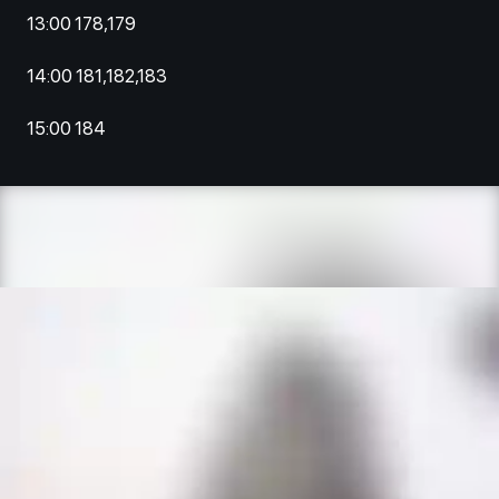
13:00 178,179
14:00 181,182,183
15:00 184