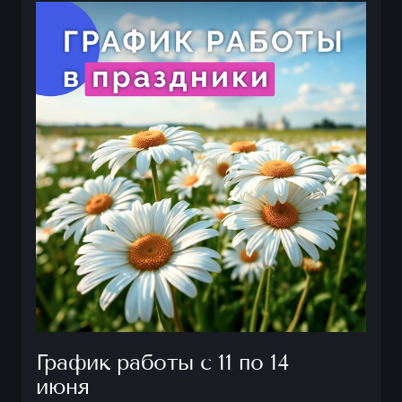
График работы с 11 по 14
июня