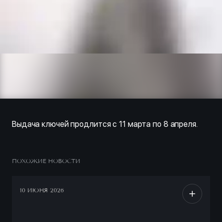
Выдача ключей продлится с 11 марта по 8 апреля.
ПОХОЖИЕ НОВОСТИ
10 ИЮНЯ 2026