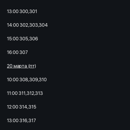
13:00 300,301
14:00 302,303,304
15:00 305,306
16:00 307
20 марта (пт)
10:00 308,309,310
11:00 311,312,313
12:00 314,315
13:00 316,317