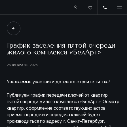
График заселения пятой очереди
жилого комплекса «БелАрт»
26 ФЕВРАЛЯ 2026
Уважаемые участники долевого строительства!
Публикуем график передачи ключей от квартир
пятой очереди жилого комплекса «БелАрт». Осмотр
квартир, оформление соответствующих актов
приема-передачи и передача ключей будет
производиться по адресу: г. Санкт-Петербург,