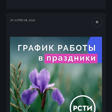
29 АПРЕЛЯ 2026