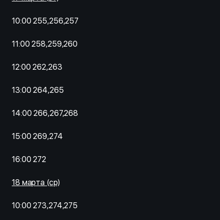
10:00 255,256,257
11:00 258,259,260
12:00 262,263
13:00 264,265
14:00 266,267,268
15:00 269,274
16:00 272
18 марта (ср)
10:00 273,274,275