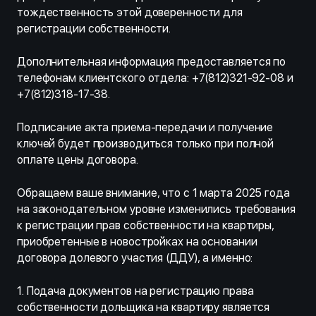
тождественность этой доверенности для
регистрации собственности.
Дополнительная информация предоставляется по
телефонам клиентского отдела: +7(812)321-92-08 и
+7(812)318-17-38.
Подписание акта приема-передачи и получение
ключей будет производиться только при полной
оплате цены договора.
Обращаем ваше внимание, что с 1 марта 2025 года
на законодательном уровне изменились требования
к регистрации прав собственности на квартиры,
приобретенные в новостройках на основании
договора долевого участия (ДДУ), а именно:
1. Подача документов на регистрацию права
собственности дольщика на квартиру является