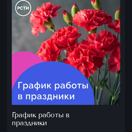
График работы в
праздники