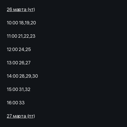
26 марта (чт)
10:00 18,19,20
11:00 21,22,23
12:00 24,25
13:00 26,27
14:00 28,29,30
15:00 31,32
16:00 33
27 марта (пт)