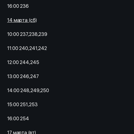
16:00 236
14 марта (сб)
10:00 237,238,239
11:00 240,241,242
12:00 244,245
13:00 246,247
14:00 248,249,250
15:00 251,253
16:00 254
17 марта (вт)