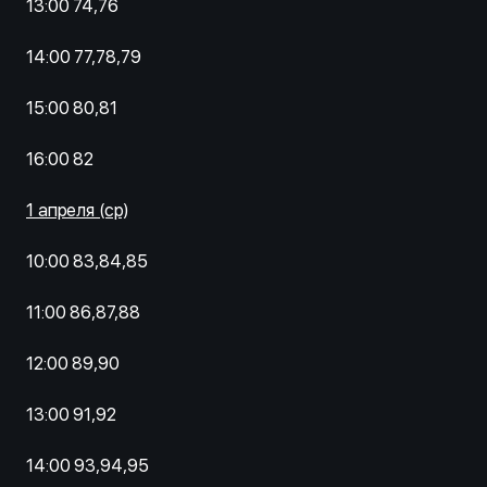
13:00 74,76
14:00 77,78,79
15:00 80,81
16:00 82
1 апреля (ср)
10:00 83,84,85
11:00 86,87,88
12:00 89,90
13:00 91,92
14:00 93,94,95