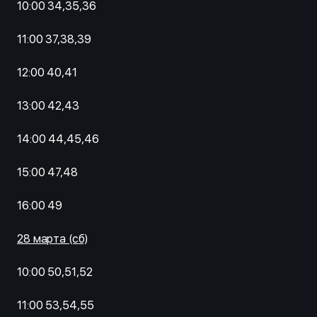
10:00 34,35,36
11:00 37,38,39
12:00 40,41
13:00 42,43
14:00 44,45,46
15:00 47,48
16:00 49
28 марта (сб)
10:00 50,51,52
11:00 53,54,55