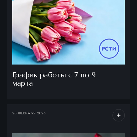
График работы с 7 по 9
марта
20 ФЕВРАЛЯ 2026