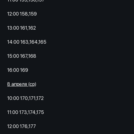
12:00 158,159
13:00 161,162
14:00 163,164,165
15:00 167,168
16:00 169
8 апреля (ср)
10:00 170,171,172
11:00 173,174,175
12:00 176,177