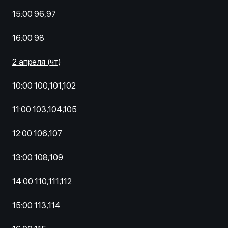
15:00 96,97
16:00 98
2 апреля (чт)
10:00 100,101,102
11:00 103,104,105
12:00 106,107
13:00 108,109
14:00 110,111,112
15:00 113,114