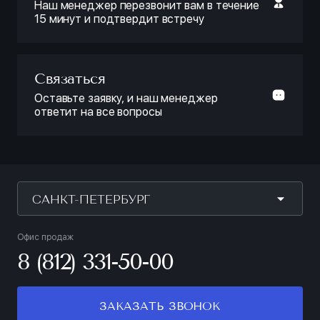
Наш менеджер перезвонит вам в течение
15 минут и подтвердит встречу
Связаться
Оставьте заявку, и наш менеджер
ответит на все вопросы
САНКТ-ПЕТЕРБУРГ
Офис продаж
8 (812) 331-50-00
ЗАКАЗАТЬ ЗВОНОК