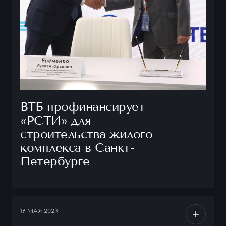
ВТБ профинансирует
«РСТИ» для
строительства жилого
комплекса в Санкт-
Петербурге
17 МАЯ 2023