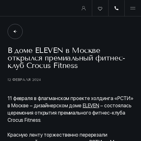
В доме ELEVEN в Москве
открылся премиальный фитнес-
клуб Crocus Fitness
12 ФЕВРАЛЯ 2024
11 февраля в флагманском проекте холдинга «РСТИ»
в Москве – дизайнерском доме
ELEVEN
– состоялась
церемония открытия премиального фитнес-клуба
Crocus Fitness.
Красную ленту торжественно перерезали