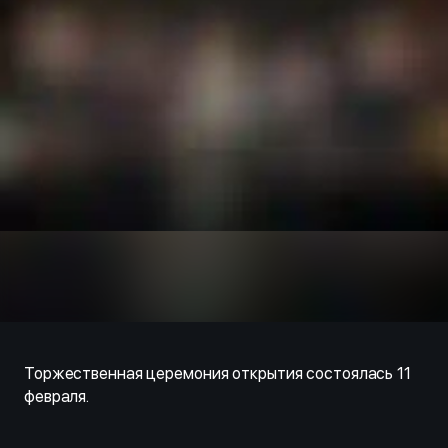
Торжественная церемония открытия состоялась 11
февраля.