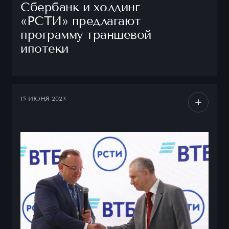
Сбербанк и холдинг
«РСТИ» предлагают
программу траншевой
ипотеки
15 ИЮНЯ 2023