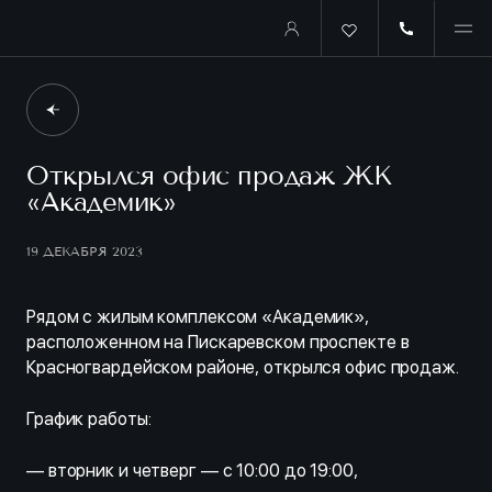
Открылся офис продаж ЖК
«Академик»
19 ДЕКАБРЯ 2023
Рядом с жилым комплексом «Академик»,
расположенном на Пискаревском проспекте в
Красногвардейском районе, открылся офис продаж.
График работы:
— вторник и четверг — с 10:00 до 19:00,