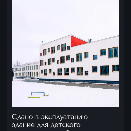
Сдано в эксплуатацию
здание для детского