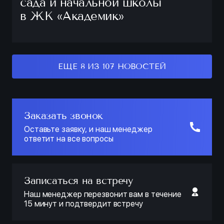
сада и начальной школы
в ЖК «Академик»
ЕЩЕ 8 ИЗ 107 НОВОСТЕЙ
Заказать звонок
Оставьте заявку, и наш менеджер
ответит на все вопросы
Записаться на встречу
Наш менеджер перезвонит вам в течение
15 минут и подтвердит встречу