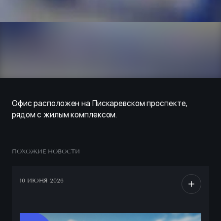
Офис расположен на Пискаревском проспекте,
рядом с жилым комплексом.
ПОХОЖИЕ НОВОСТИ
10 ИЮНЯ 2026