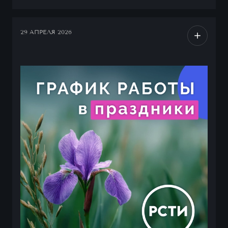
29 АПРЕЛЯ 2026