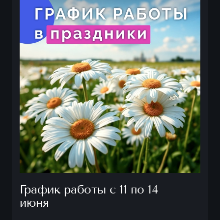
График работы с 11 по 14
июня