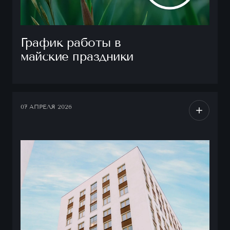
График работы в
майские праздники
07 АПРЕЛЯ 2026