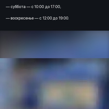
— суббота — с 10:00 до 17:00,
— воскресенье — с 12:00 до 19:00.