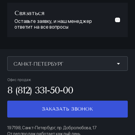
Связаться
Оставьте заявку, и наш менеджер
ответит на все вопросы
САНКТ-ПЕТЕРБУРГ
Офис продаж
8 (812) 331-50-00
ЗАКАЗАТЬ ЗВОНОК
197198, Санкт-Петербург, пр. Добролюбова, 17
Отдел продаж работает каждый день.