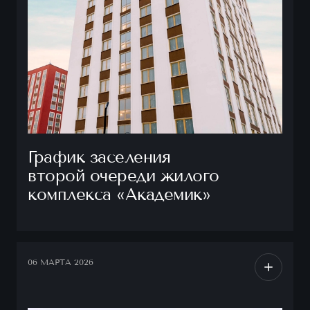
График заселения
второй очереди жилого
комплекса «Академик»
06 МАРТА 2026