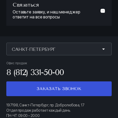
Связаться
Оставьте заявку, и наш менеджер
ответит на все вопросы
САНКТ-ПЕТЕРБУРГ
Офис продаж
8 (812) 331-50-00
ЗАКАЗАТЬ ЗВОНОК
197198, Санкт-Петербург, пр. Добролюбова, 17
Отдел продаж работает каждый день.
ПН-ЧТ: 09:00 – 20:00