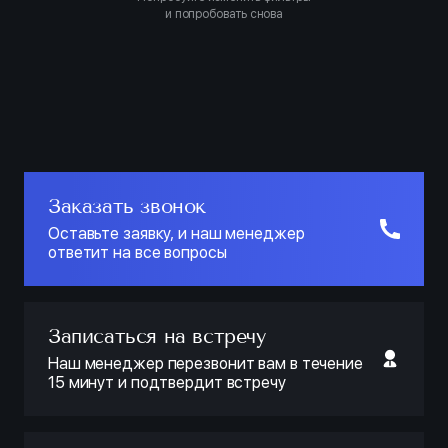
и попробовать снова
Заказать звонок
Оставьте заявку, и наш менеджер
ответит на все вопросы
Записаться на встречу
Наш менеджер перезвонит вам в течение
15 минут и подтвердит встречу