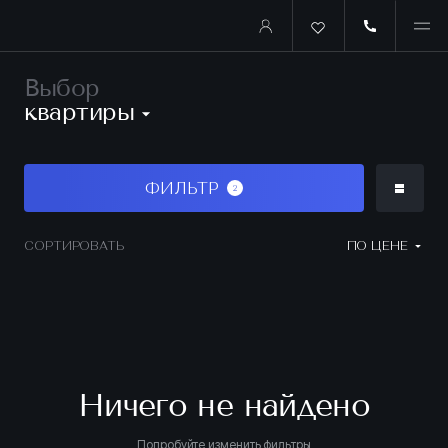
Выбор
квартиры
ФИЛЬТР
2
СОРТИРОВАТЬ
ПО ЦЕНЕ
Ничего не найдено
Попробуйте изменить фильтры