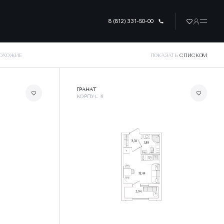
8 (812) 331-50-00
ПОХОЖИЕ
ПОКАЗАТЬ
СПИСКОМ
ГРАНАТ
КОРПУС 6