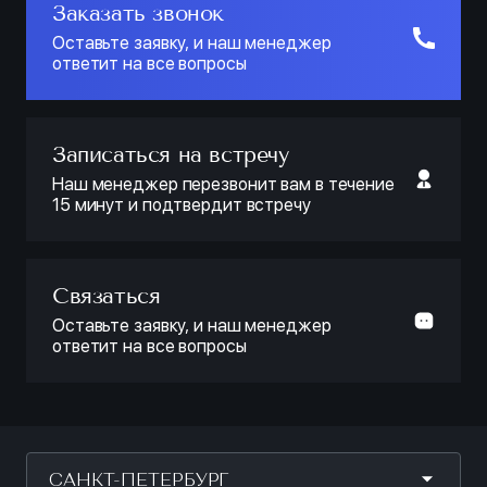
Заказать звонок
Оставьте заявку, и наш менеджер
ответит на все вопросы
Записаться на встречу
Наш менеджер перезвонит вам в течение
15 минут и подтвердит встречу
Связаться
Оставьте заявку, и наш менеджер
ответит на все вопросы
САНКТ-ПЕТЕРБУРГ