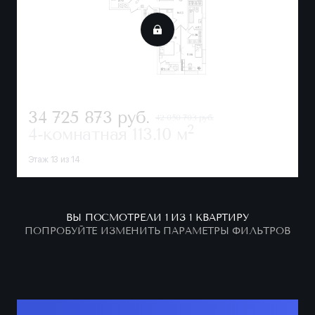
34 725 873
руб.
42 050 703 руб.
2
4-комнатная
113.10 м
Этаж 13 из 14
ВЫ ПОСМОТРЕЛИ 1 ИЗ 1 КВАРТИРУ
ПОПРОБУЙТЕ ИЗМЕНИТЬ ПАРАМЕТРЫ ФИЛЬТРОВ