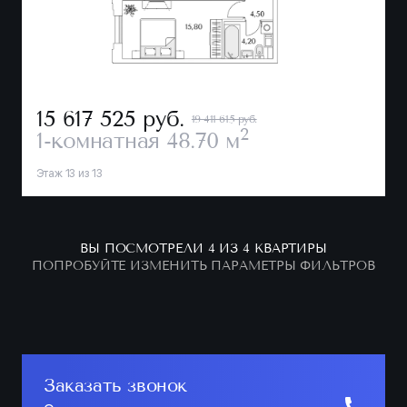
15 617 525
руб.
19 411 615 руб.
2
1-комнатная
48.70 м
Этаж 13 из 13
ВЫ ПОСМОТРЕЛИ 4 ИЗ 4 КВАРТИРЫ
ПОПРОБУЙТЕ ИЗМЕНИТЬ ПАРАМЕТРЫ ФИЛЬТРОВ
Заказать звонок