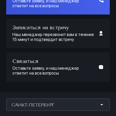
Оставьте заявку, и наш менеджер
ответит на все вопросы
Записаться на встречу
Наш менеджер перезвонит вам в течение
15 минут и подтвердит встречу
Связаться
Оставьте заявку, и наш менеджер
ответит на все вопросы
САНКТ-ПЕТЕРБУРГ