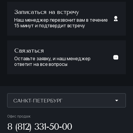
Записаться на встречу
Наш менеджер перезвонит вам в течение
15 минут и подтвердит встречу
Связаться
Оставьте заявку, и наш менеджер
ответит на все вопросы
САНКТ-ПЕТЕРБУРГ
Офис продаж
8 (812) 331-50-00