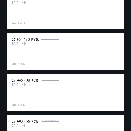
2
75.54 М
Этаж 3 из 13
27 904 586 РУБ.
34 029 982 РУБ.
2
75.54 М
Этаж 4 из 13
28 603 459 РУБ.
34 882 267 РУБ.
2
75.54 М
Этаж 5 из 13
28 603 459 РУБ.
34 882 267 РУБ.
2
75.54 М