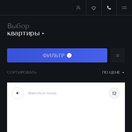
Выбор
квартиры
ФИЛЬТР
2
СОРТИРОВАТЬ
ПО ЦЕНЕ
12
Вернуться назад