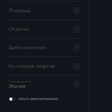
Площадь
Отделка
Дополнительно
Коллекция квартир
Тип недвижимости
Жилая
СКРЫТЬ ЗАБРОНИРОВАННЫЕ