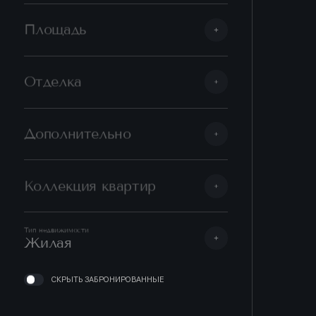
Площадь
Отделка
Дополнительно
Коллекция квартир
Тип недвижимости
Жилая
СКРЫТЬ ЗАБРОНИРОВАННЫЕ