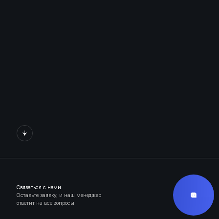
Связаться с нами
Оставьте заявку, и наш менеджер
ответит на все вопросы