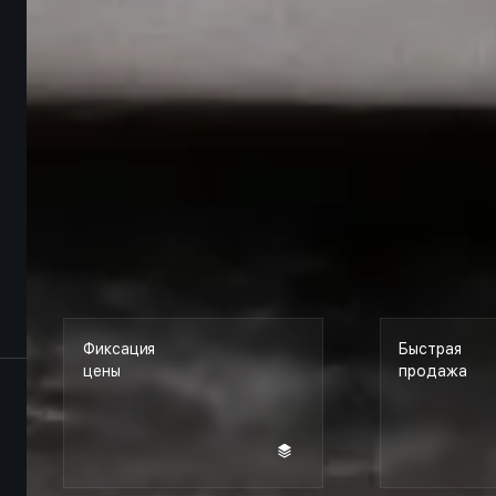
Фиксация
Быстрая
цены
продажа