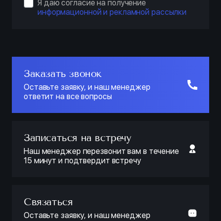
Я даю согласие на получение
информационной и рекламной рассылки
Заказать звонок
Оставьте заявку, и наш менеджер
ответит на все вопросы
Записаться на встречу
Наш менеджер перезвонит вам в течение
15 минут и подтвердит встречу
Связаться
Оставьте заявку, и наш менеджер