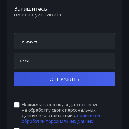
Запишитесь
на консультацию
ОТПРАВИТЬ
Нажимая на кнопку, я даю согласие
на обработку своих персональных
данных в соответствии с
политикой
обработки персональных данных