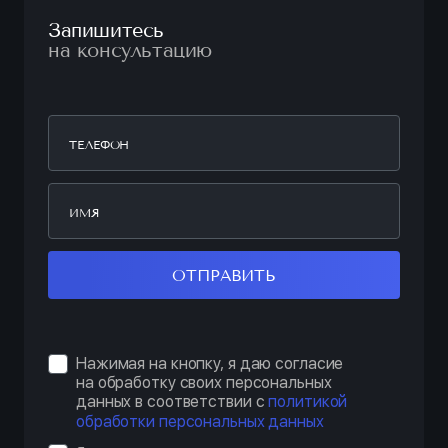
Запишитесь
на консультацию
ОТПРАВИТЬ
Нажимая на кнопку, я даю согласие
на обработку своих персональных
данных в соответствии с
политикой
обработки персональных данных