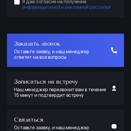
Я даю согласие на получение
информационной и рекламной рассылки
Заказать звонок
Оставьте заявку, и наш менеджер
ответит на все вопросы
Записаться на встречу
Наш менеджер перезвонит вам в течение
15 минут и подтвердит встречу
Связаться
Оставьте заявку, и наш менеджер