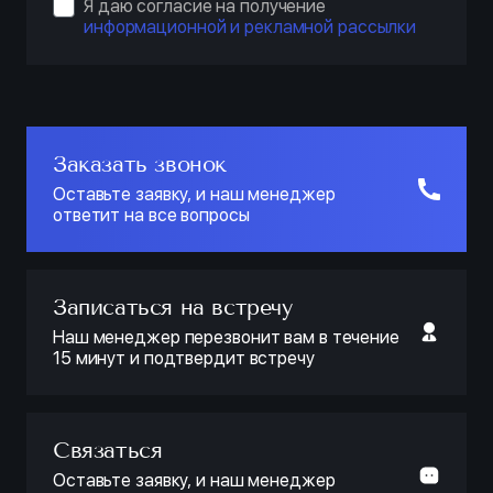
Я даю согласие на получение
информационной и рекламной рассылки
Заказать звонок
Оставьте заявку, и наш менеджер
ответит на все вопросы
Записаться на встречу
Наш менеджер перезвонит вам в течение
15 минут и подтвердит встречу
Связаться
Оставьте заявку, и наш менеджер