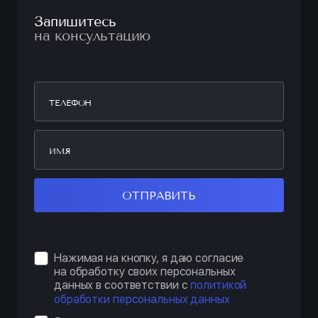
Запишитесь
на консультацию
ОТПРАВИТЬ
Нажимая на кнопку, я даю согласие
на обработку своих персональных
данных в соответствии с
политикой
обработки персональных данных