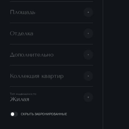
Площадь
Отделка
Дополнительно
Коллекция квартир
Тип недвижимости
Жилая
СКРЫТЬ ЗАБРОНИРОВАННЫЕ