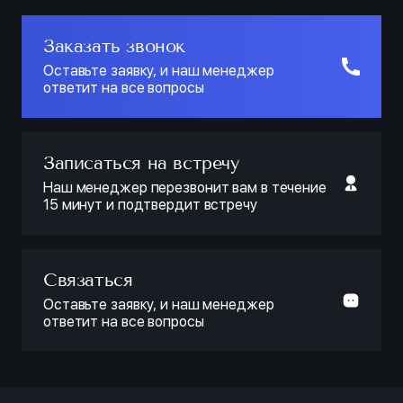
Заказать звонок
Оставьте заявку, и наш менеджер
ответит на все вопросы
Записаться на встречу
Наш менеджер перезвонит вам в течение
15 минут и подтвердит встречу
Связаться
Оставьте заявку, и наш менеджер
ответит на все вопросы