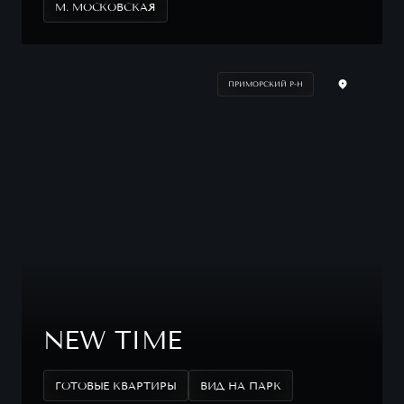
М. МОСКОВСКАЯ
ПРИМОРСКИЙ Р-Н
NEW TIME
ГОТОВЫЕ КВАРТИРЫ
ВИД НА ПАРК