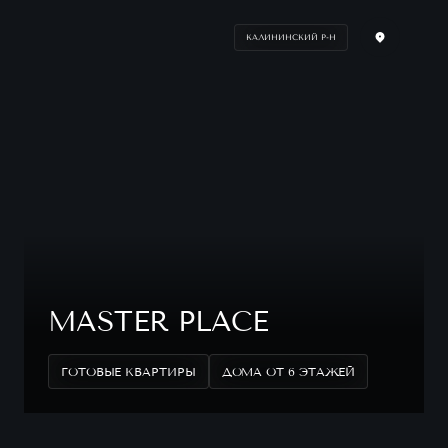
КАЛИНИНСКИЙ Р-Н
MASTER PLACE
ГОТОВЫЕ КВАРТИРЫ
ДОМА ОТ 6 ЭТАЖЕЙ