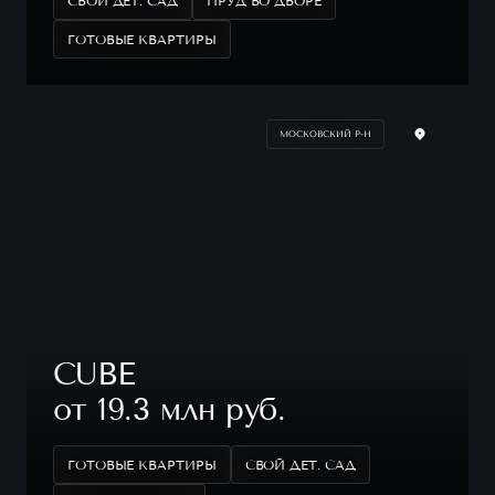
СВОЙ ДЕТ. САД
ПРУД ВО ДВОРЕ
ГОТОВЫЕ КВАРТИРЫ
МОСКОВСКИЙ Р-Н
CUBE
от 19.3 млн руб.
ГОТОВЫЕ КВАРТИРЫ
СВОЙ ДЕТ. САД