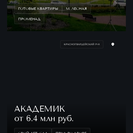
ГОТОВЫЕ КВАРТИРЫ
М. ЛЕСНАЯ
ПРОМЕНАД
КРАСНОГВАРДЕЙСКИЙ Р-Н
АКАДЕМИК
от 6.4 млн руб.