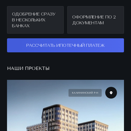
ОДОБРЕНИЕ СРАЗУ
ОФОРМЛЕНИЕ ПО 2
В НЕСКОЛЬКИХ
ДОКУМЕНТАМ
БАНКАХ
РАССЧИТАТЬ ИПОТЕЧНЫЙ ПЛАТЕЖ
НАШИ ПРОЕКТЫ
КАЛИНИНСКИЙ Р-Н