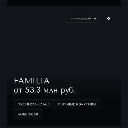
ПЕТРОГРАДСКИЙ Р-Н
FAMILIA
от 53.3 млн руб.
ПРЕМИУМ-КЛАСС
ГОТОВЫЕ КВАРТИРЫ
ЛОББИ-БАР