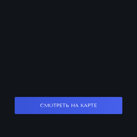
СМОТРЕТЬ НА КАРТЕ