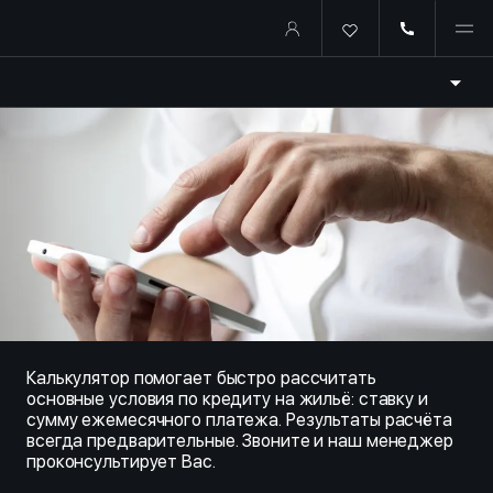
Купить квартиру в ипотеку о
Калькулятор помогает быстро рассчитать
основные условия по кредиту на жильё: ставку и
сумму ежемесячного платежа. Результаты расчёта
всегда предварительные. Звоните и наш менеджер
проконсультирует Вас.