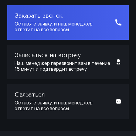
Заказать звонок
Оставьте заявку, и наш менеджер
ответит на все вопросы
Записаться на встречу
Наш менеджер перезвонит вам в течение
15 минут и подтвердит встречу
Связаться
Оставьте заявку, и наш менеджер
ответит на все вопросы