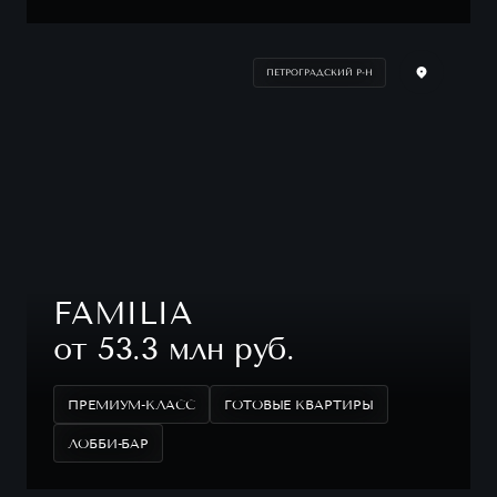
ПЕТРОГРАДСКИЙ Р-Н
FAMILIA
от 53.3 млн руб.
ПРЕМИУМ-КЛАСС
ГОТОВЫЕ КВАРТИРЫ
ЛОББИ-БАР