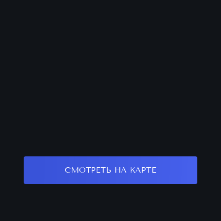
СМОТРЕТЬ НА КАРТЕ