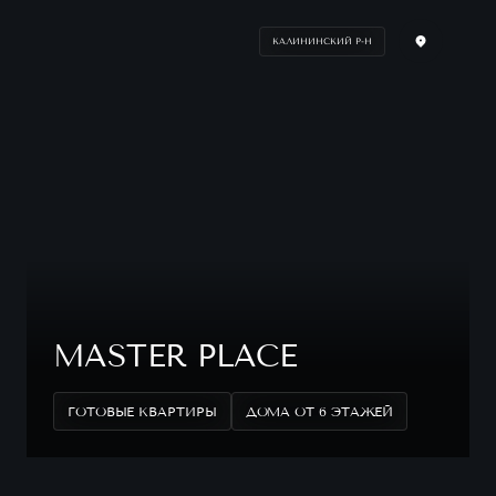
КАЛИНИНСКИЙ Р-Н
MASTER PLACE
ГОТОВЫЕ КВАРТИРЫ
ДОМА ОТ 6 ЭТАЖЕЙ