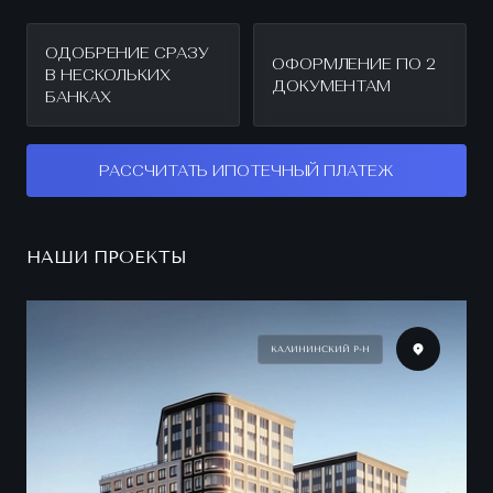
ОДОБРЕНИЕ СРАЗУ
ОФОРМЛЕНИЕ ПО 2
В НЕСКОЛЬКИХ
ДОКУМЕНТАМ
БАНКАХ
РАССЧИТАТЬ ИПОТЕЧНЫЙ ПЛАТЕЖ
НАШИ ПРОЕКТЫ
КАЛИНИНСКИЙ Р-Н