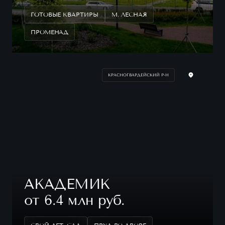
ГОТОВЫЕ КВАРТИРЫ
М. ЛЕСНАЯ
ПРОМЕНАД
КРАСНОГВАРДЕЙСКИЙ Р-Н
АКАДЕМИК
от 6.4 млн руб.