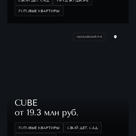
СВОЙ ДЕТ. САД
ПРУД ВО ДВОРЕ
ГОТОВЫЕ КВАРТИРЫ
МОСКОВСКИЙ Р-Н
CUBE
от 19.3 млн руб.
ГОТОВЫЕ КВАРТИРЫ
СВОЙ ДЕТ. САД