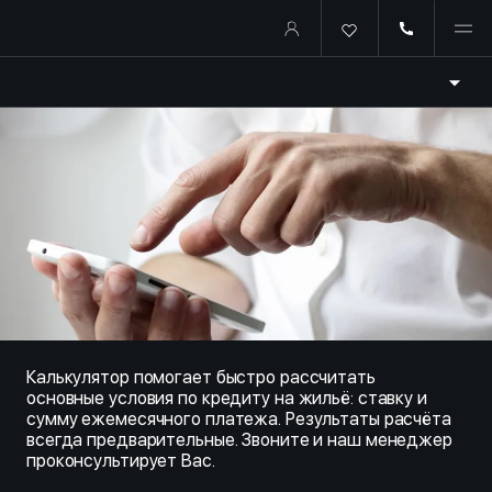
Купить квартиру в ипотеку о
Калькулятор помогает быстро рассчитать
основные условия по кредиту на жильё: ставку и
сумму ежемесячного платежа. Результаты расчёта
всегда предварительные. Звоните и наш менеджер
проконсультирует Вас.