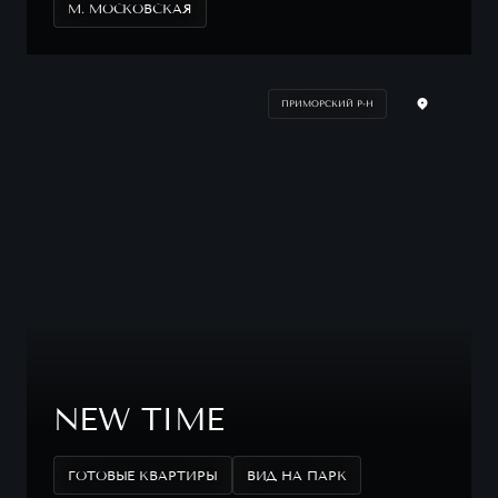
М. МОСКОВСКАЯ
ПРИМОРСКИЙ Р-Н
NEW TIME
ГОТОВЫЕ КВАРТИРЫ
ВИД НА ПАРК