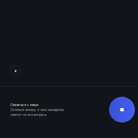
Связаться с нами
Оставьте заявку, и наш менеджер
ответит на все вопросы