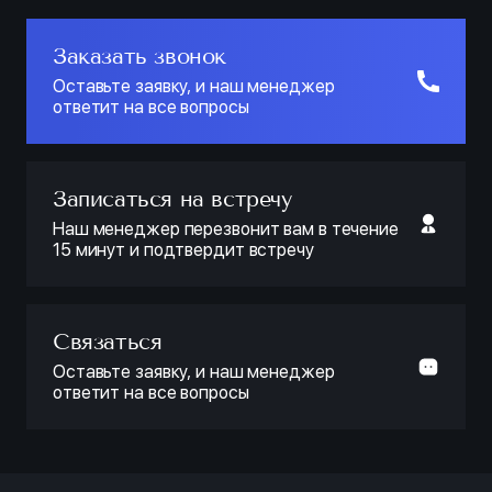
Заказать звонок
Оставьте заявку, и наш менеджер
ответит на все вопросы
Записаться на встречу
Наш менеджер перезвонит вам в течение
15 минут и подтвердит встречу
Связаться
Оставьте заявку, и наш менеджер
ответит на все вопросы