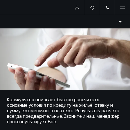
Купить квартиру в ипотеку о
Калькулятор помогает быстро рассчитать
основные условия по кредиту на жильё: ставку и
сумму ежемесячного платежа. Результаты расчёта
всегда предварительные. Звоните и наш менеджер
проконсультирует Вас.