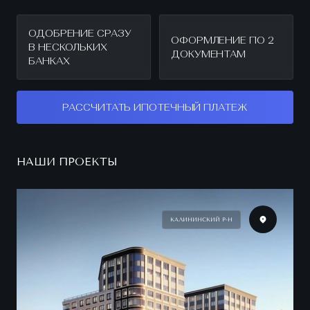
ОДОБРЕНИЕ СРАЗУ
ОФОРМЛЕНИЕ ПО 2
В НЕСКОЛЬКИХ
ДОКУМЕНТАМ
БАНКАХ
РАССЧИТАТЬ ИПОТЕЧНЫЙ ПЛАТЕЖ
НАШИ ПРОЕКТЫ
КАЛИНИНСКИЙ Р-Н