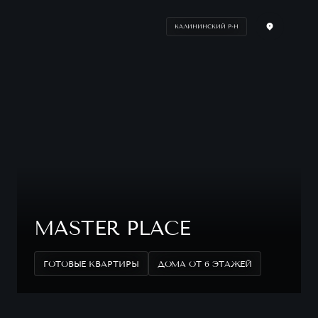
КАЛИНИНСКИЙ Р-Н
MASTER PLACE
ГОТОВЫЕ КВАРТИРЫ
ДОМА ОТ 6 ЭТАЖЕЙ