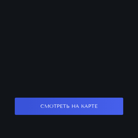
СМОТРЕТЬ НА КАРТЕ