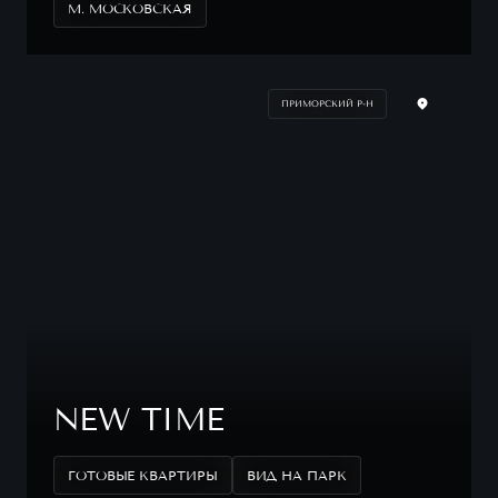
М. МОСКОВСКАЯ
ПРИМОРСКИЙ Р-Н
NEW TIME
ГОТОВЫЕ КВАРТИРЫ
ВИД НА ПАРК