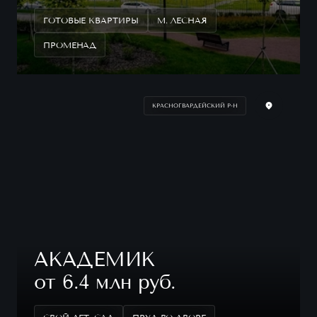
ГОТОВЫЕ КВАРТИРЫ
М. ЛЕСНАЯ
ПРОМЕНАД
КРАСНОГВАРДЕЙСКИЙ Р-Н
АКАДЕМИК
от 6.4 млн руб.