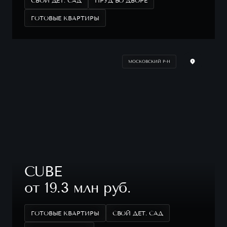
СВОЙ ДЕТ. САД
ПРУД ВО ДВОРЕ
ГОТОВЫЕ КВАРТИРЫ
МОСКОВСКИЙ Р-Н
CUBE
от 19.3 млн руб.
ГОТОВЫЕ КВАРТИРЫ
СВОЙ ДЕТ. САД