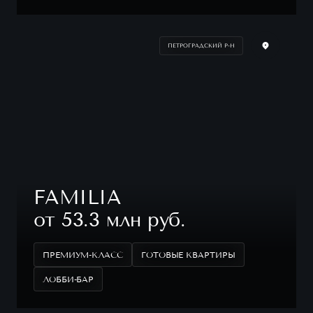
ПЕТРОГРАДСКИЙ Р-Н
FAMILIA
от 53.3 млн руб.
ПРЕМИУМ-КЛАСС
ГОТОВЫЕ КВАРТИРЫ
ЛОББИ-БАР