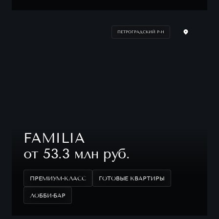
ПЕТРОГРАДСКИЙ Р-Н
FAMILIA
от 53.3 млн руб.
ПРЕМИУМ-КЛАСС
ГОТОВЫЕ КВАРТИРЫ
ЛОББИ-БАР