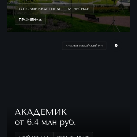
ГОТОВЫЕ КВАРТИРЫ
М. ЛЕСНАЯ
ПРОМЕНАД
КРАСНОГВАРДЕЙСКИЙ Р-Н
АКАДЕМИК
от 6.4 млн руб.