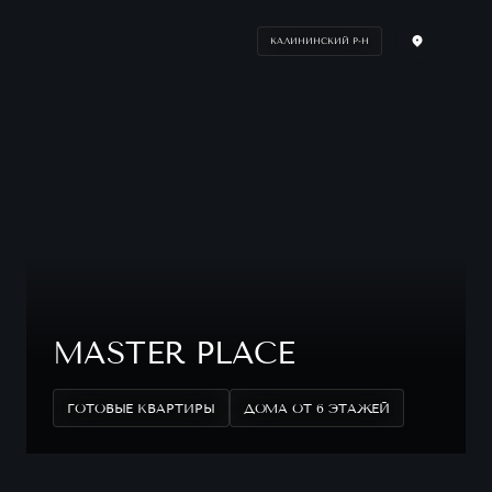
КАЛИНИНСКИЙ Р-Н
MASTER PLACE
ГОТОВЫЕ КВАРТИРЫ
ДОМА ОТ 6 ЭТАЖЕЙ