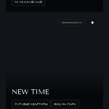
М. МОСКОВСКАЯ
ПРИМОРСКИЙ Р-Н
NEW TIME
ГОТОВЫЕ КВАРТИРЫ
ВИД НА ПАРК