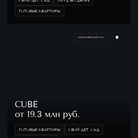
СВОЙ ДЕТ. САД
ПРУД ВО ДВОРЕ
ГОТОВЫЕ КВАРТИРЫ
МОСКОВСКИЙ Р-Н
CUBE
от 19.3 млн руб.
ГОТОВЫЕ КВАРТИРЫ
СВОЙ ДЕТ. САД