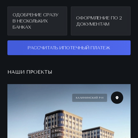
ОДОБРЕНИЕ СРАЗУ
ОФОРМЛЕНИЕ ПО 2
В НЕСКОЛЬКИХ
ДОКУМЕНТАМ
БАНКАХ
РАССЧИТАТЬ ИПОТЕЧНЫЙ ПЛАТЕЖ
НАШИ ПРОЕКТЫ
КАЛИНИНСКИЙ Р-Н