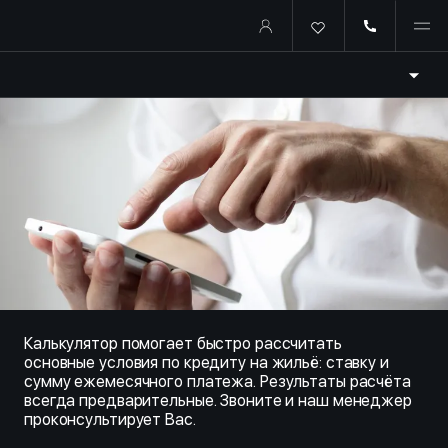
Купить квартиру в ипотеку о
Калькулятор помогает быстро рассчитать
основные условия по кредиту на жильё: ставку и
сумму ежемесячного платежа. Результаты расчёта
всегда предварительные. Звоните и наш менеджер
проконсультирует Вас.