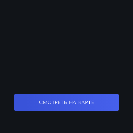
СМОТРЕТЬ НА КАРТЕ