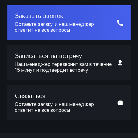
Заказать звонок
Оставьте заявку, и наш менеджер
ответит на все вопросы
Записаться на встречу
Наш менеджер перезвонит вам в течение
15 минут и подтвердит встречу
Связаться
Оставьте заявку, и наш менеджер
ответит на все вопросы