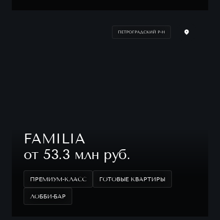
ПЕТРОГРАДСКИЙ Р-Н
FAMILIA
от 53.3 млн руб.
ПРЕМИУМ-КЛАСС
ГОТОВЫЕ КВАРТИРЫ
ЛОББИ-БАР