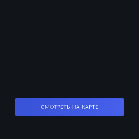
СМОТРЕТЬ НА КАРТЕ