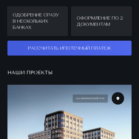
ОДОБРЕНИЕ СРАЗУ
ОФОРМЛЕНИЕ ПО 2
В НЕСКОЛЬКИХ
ДОКУМЕНТАМ
БАНКАХ
РАССЧИТАТЬ ИПОТЕЧНЫЙ ПЛАТЕЖ
НАШИ ПРОЕКТЫ
КАЛИНИНСКИЙ Р-Н