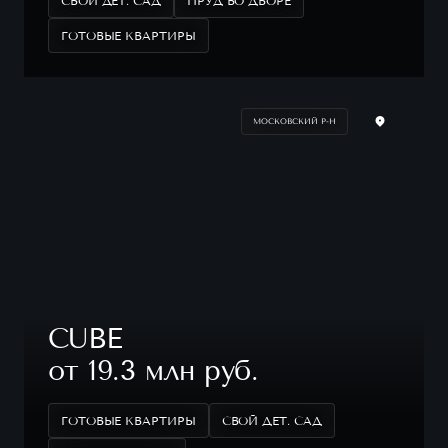
СВОЙ ДЕТ. САД
ПРУД ВО ДВОРЕ
ГОТОВЫЕ КВАРТИРЫ
МОСКОВСКИЙ Р-Н
CUBE
от 19.3 млн руб.
ГОТОВЫЕ КВАРТИРЫ
СВОЙ ДЕТ. САД