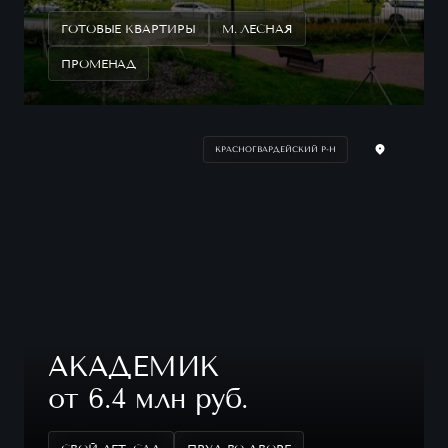
ГОТОВЫЕ КВАРТИРЫ
М. ЛЕСНАЯ
ПРОМЕНАД
КРАСНОГВАРДЕЙСКИЙ Р-Н
АКАДЕМИК
от 6.4 млн руб.