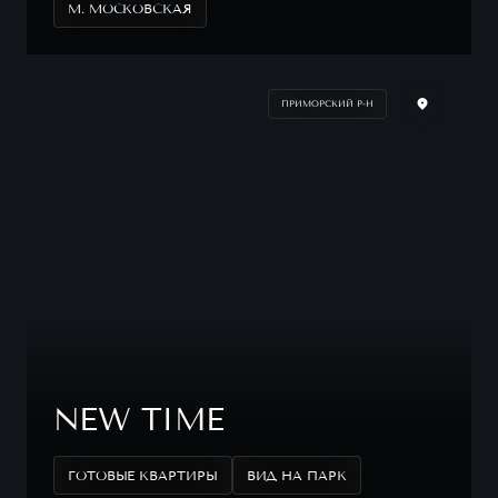
М. МОСКОВСКАЯ
ПРИМОРСКИЙ Р-Н
NEW TIME
ГОТОВЫЕ КВАРТИРЫ
ВИД НА ПАРК