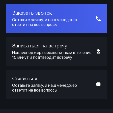
Заказать звонок
Оставьте заявку, и наш менеджер
ответит на все вопросы
Записаться на встречу
Наш менеджер перезвонит вам в течение
15 минут и подтвердит встречу
Связаться
Оставьте заявку, и наш менеджер
ответит на все вопросы