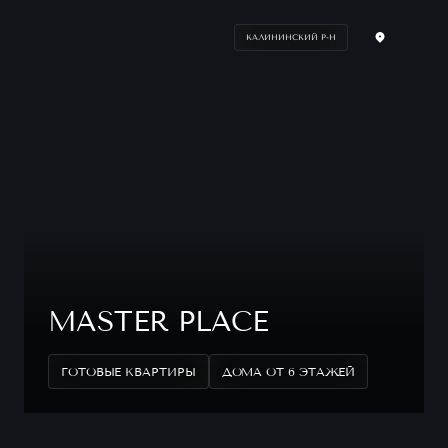
КАЛИНИНСКИЙ Р-Н
MASTER PLACE
ГОТОВЫЕ КВАРТИРЫ
ДОМА ОТ 6 ЭТАЖЕЙ