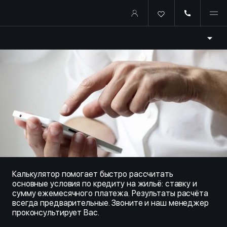
Купить квартиру в ипотеку о
Калькулятор помогает быстро рассчитать
основные условия по кредиту на жильё: ставку и
сумму ежемесячного платежа. Результаты расчёта
всегда предварительные. Звоните и наш менеджер
проконсультирует Вас.