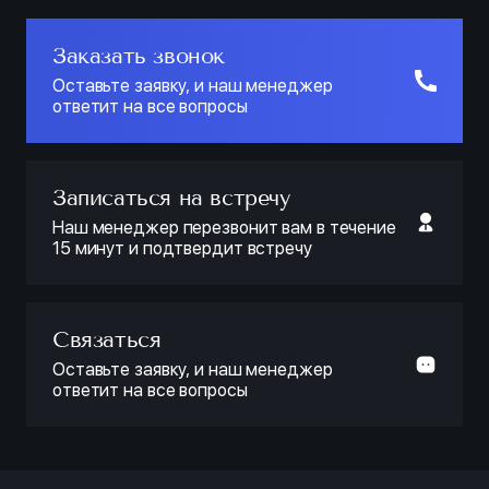
Заказать звонок
Оставьте заявку, и наш менеджер
ответит на все вопросы
Записаться на встречу
Наш менеджер перезвонит вам в течение
15 минут и подтвердит встречу
Связаться
Оставьте заявку, и наш менеджер
ответит на все вопросы