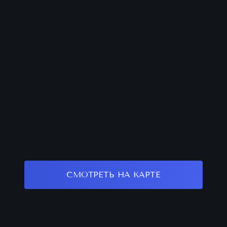
СМОТРЕТЬ НА КАРТЕ