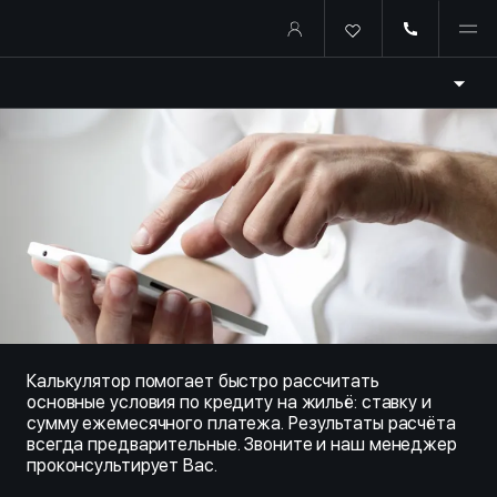
Купить квартиру в ипотеку о
Калькулятор помогает быстро рассчитать
основные условия по кредиту на жильё: ставку и
сумму ежемесячного платежа. Результаты расчёта
всегда предварительные. Звоните и наш менеджер
проконсультирует Вас.