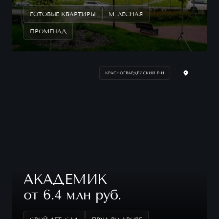
ГОТОВЫЕ КВАРТИРЫ
М. ЛЕСНАЯ
ПРОМЕНАД
КРАСНОГВАРДЕЙСКИЙ Р-Н
АКАДЕМИК
от 6.4 млн руб.