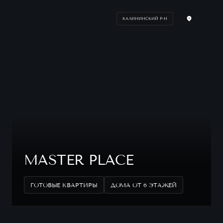
КАЛИНИНСКИЙ Р-Н
MASTER PLACE
ГОТОВЫЕ КВАРТИРЫ
ДОМА ОТ 6 ЭТАЖЕЙ