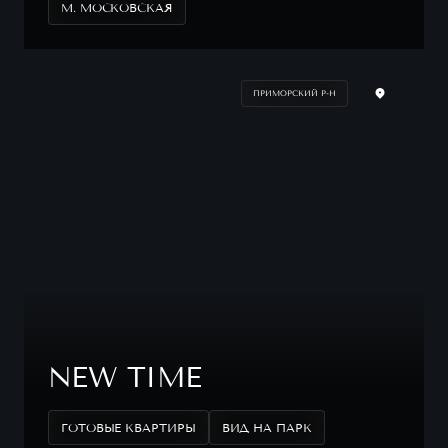
М. МОСКОВСКАЯ
ПРИМОРСКИЙ Р-Н
NEW TIME
ГОТОВЫЕ КВАРТИРЫ
ВИД НА ПАРК