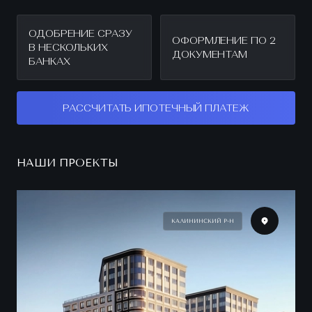
ОДОБРЕНИЕ СРАЗУ
ОФОРМЛЕНИЕ ПО 2
В НЕСКОЛЬКИХ
ДОКУМЕНТАМ
БАНКАХ
РАССЧИТАТЬ ИПОТЕЧНЫЙ ПЛАТЕЖ
НАШИ ПРОЕКТЫ
КАЛИНИНСКИЙ Р-Н