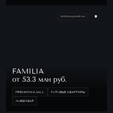
ПЕТРОГРАДСКИЙ Р-Н
FAMILIA
от 53.3 млн руб.
ПРЕМИУМ-КЛАСС
ГОТОВЫЕ КВАРТИРЫ
ЛОББИ-БАР