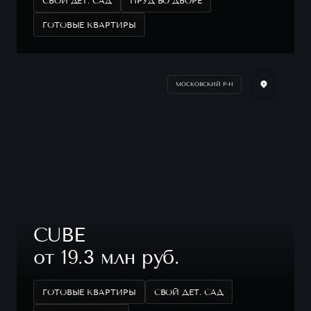
СВОЙ ДЕТ. САД
ПРУД ВО ДВОРЕ
ГОТОВЫЕ КВАРТИРЫ
МОСКОВСКИЙ Р-Н
CUBE
от 19.3 млн руб.
ГОТОВЫЕ КВАРТИРЫ
СВОЙ ДЕТ. САД