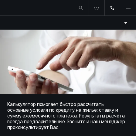
Купить квартиру в ипотеку о
Калькулятор помогает быстро рассчитать
основные условия по кредиту на жильё: ставку и
сумму ежемесячного платежа. Результаты расчёта
всегда предварительные. Звоните и наш менеджер
проконсультирует Вас.