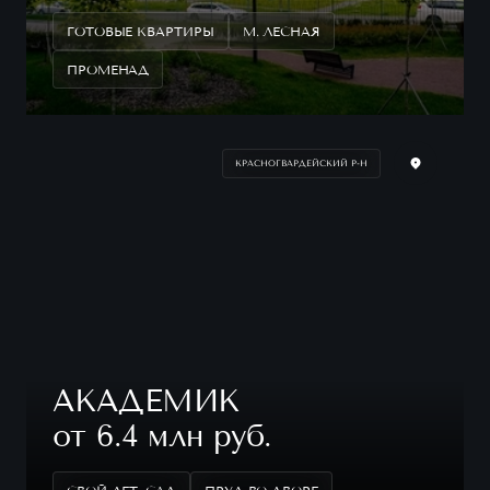
ГОТОВЫЕ КВАРТИРЫ
М. ЛЕСНАЯ
ПРОМЕНАД
КРАСНОГВАРДЕЙСКИЙ Р-Н
АКАДЕМИК
от 6.4 млн руб.