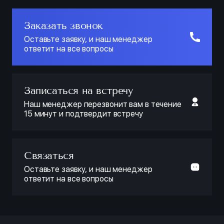
Заказать звонок
Оставьте заявку, и наш менеджер
ответит на все вопросы
Записаться на встречу
Наш менеджер перезвонит вам в течение
15 минут и подтвердит встречу
Связаться
Оставьте заявку, и наш менеджер
ответит на все вопросы