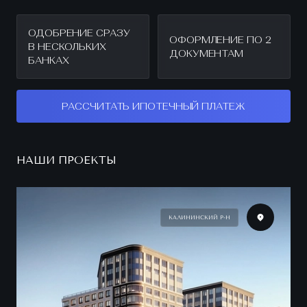
ОДОБРЕНИЕ СРАЗУ
ОФОРМЛЕНИЕ ПО 2
В НЕСКОЛЬКИХ
ДОКУМЕНТАМ
БАНКАХ
РАССЧИТАТЬ ИПОТЕЧНЫЙ ПЛАТЕЖ
НАШИ ПРОЕКТЫ
КАЛИНИНСКИЙ Р-Н