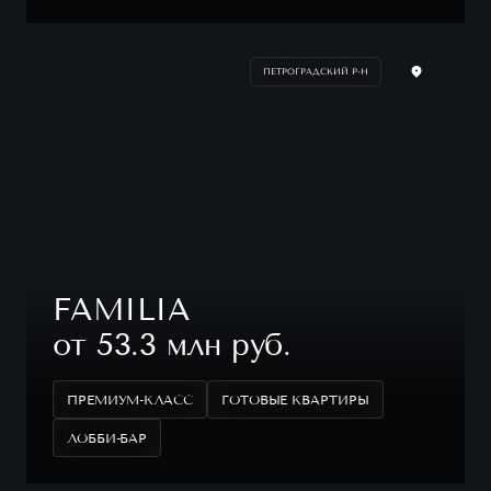
ПЕТРОГРАДСКИЙ Р-Н
FAMILIA
от 53.3 млн руб.
ПРЕМИУМ-КЛАСС
ГОТОВЫЕ КВАРТИРЫ
ЛОББИ-БАР