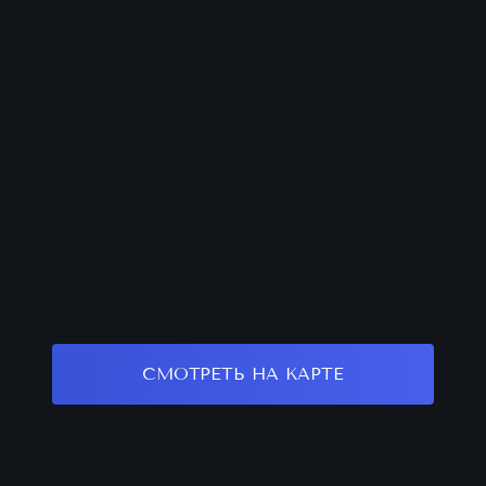
СМОТРЕТЬ НА КАРТЕ