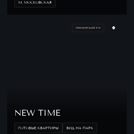
М. МОСКОВСКАЯ
ПРИМОРСКИЙ Р-Н
NEW TIME
ГОТОВЫЕ КВАРТИРЫ
ВИД НА ПАРК