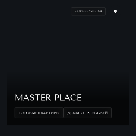
КАЛИНИНСКИЙ Р-Н
MASTER PLACE
ГОТОВЫЕ КВАРТИРЫ
ДОМА ОТ 6 ЭТАЖЕЙ