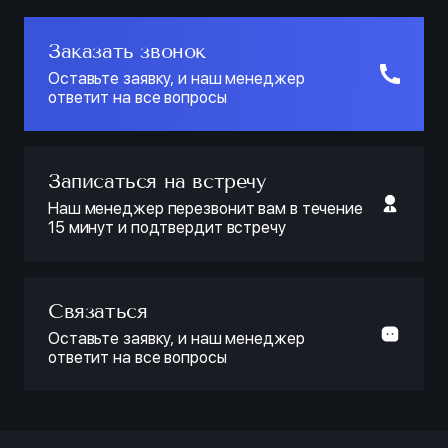
Заказать звонок
Оставьте заявку, и наш менеджер
ответит на все вопросы
Записаться на встречу
Наш менеджер перезвонит вам в течение
15 минут и подтвердит встречу
Связаться
Оставьте заявку, и наш менеджер
ответит на все вопросы