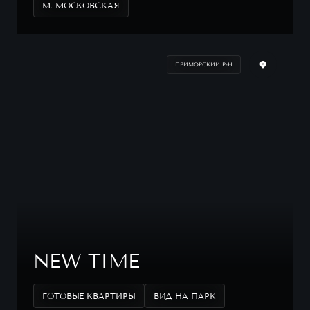
М. МОСКОВСКАЯ
ПРИМОРСКИЙ Р-Н
NEW TIME
ГОТОВЫЕ КВАРТИРЫ
ВИД НА ПАРК