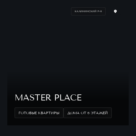
КАЛИНИНСКИЙ Р-Н
MASTER PLACE
ГОТОВЫЕ КВАРТИРЫ
ДОМА ОТ 6 ЭТАЖЕЙ