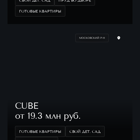
СВОЙ ДЕТ. САД
ПРУД ВО ДВОРЕ
ГОТОВЫЕ КВАРТИРЫ
МОСКОВСКИЙ Р-Н
CUBE
от 19.3 млн руб.
ГОТОВЫЕ КВАРТИРЫ
СВОЙ ДЕТ. САД