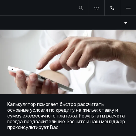
Купить квартиру в ипотеку о
Калькулятор помогает быстро рассчитать
основные условия по кредиту на жильё: ставку и
сумму ежемесячного платежа. Результаты расчёта
всегда предварительные. Звоните и наш менеджер
проконсультирует Вас.