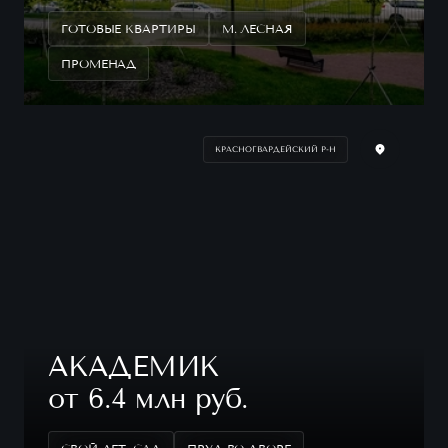
ГОТОВЫЕ КВАРТИРЫ
М. ЛЕСНАЯ
ПРОМЕНАД
КРАСНОГВАРДЕЙСКИЙ Р-Н
АКАДЕМИК
от 6.4 млн руб.