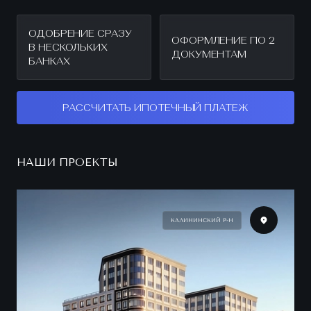
ОДОБРЕНИЕ СРАЗУ
ОФОРМЛЕНИЕ ПО 2
В НЕСКОЛЬКИХ
ДОКУМЕНТАМ
БАНКАХ
РАССЧИТАТЬ ИПОТЕЧНЫЙ ПЛАТЕЖ
НАШИ ПРОЕКТЫ
КАЛИНИНСКИЙ Р-Н