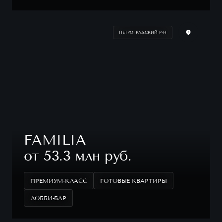
ПЕТРОГРАДСКИЙ Р-Н
FAMILIA
от 53.3 млн руб.
ПРЕМИУМ-КЛАСС
ГОТОВЫЕ КВАРТИРЫ
ЛОББИ-БАР