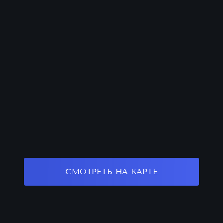
СМОТРЕТЬ НА КАРТЕ