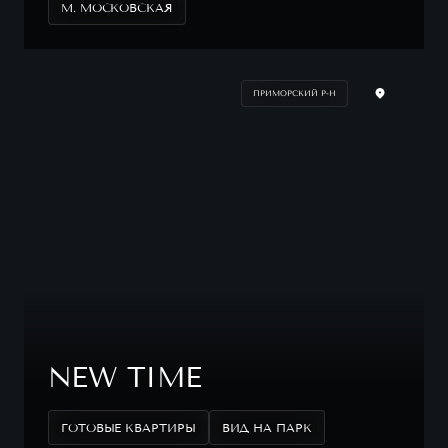
М. МОСКОВСКАЯ
ПРИМОРСКИЙ Р-Н
NEW TIME
ГОТОВЫЕ КВАРТИРЫ
ВИД НА ПАРК