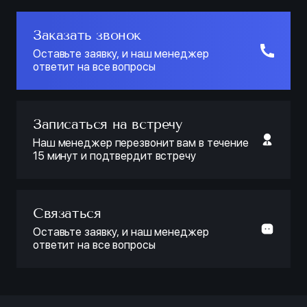
Заказать звонок
Оставьте заявку, и наш менеджер
ответит на все вопросы
Записаться на встречу
Наш менеджер перезвонит вам в течение
15 минут и подтвердит встречу
Связаться
Оставьте заявку, и наш менеджер
ответит на все вопросы