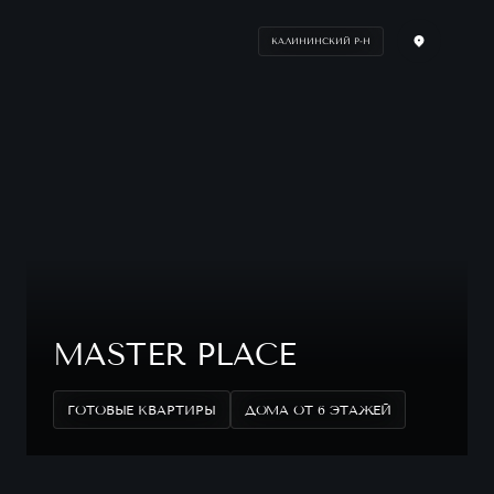
КАЛИНИНСКИЙ Р-Н
MASTER PLACE
ГОТОВЫЕ КВАРТИРЫ
ДОМА ОТ 6 ЭТАЖЕЙ