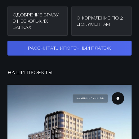
ОДОБРЕНИЕ СРАЗУ
ОФОРМЛЕНИЕ ПО 2
В НЕСКОЛЬКИХ
ДОКУМЕНТАМ
БАНКАХ
РАССЧИТАТЬ ИПОТЕЧНЫЙ ПЛАТЕЖ
НАШИ ПРОЕКТЫ
КАЛИНИНСКИЙ Р-Н