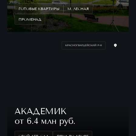
ГОТОВЫЕ КВАРТИРЫ
М. ЛЕСНАЯ
ПРОМЕНАД
КРАСНОГВАРДЕЙСКИЙ Р-Н
АКАДЕМИК
от 6.4 млн руб.