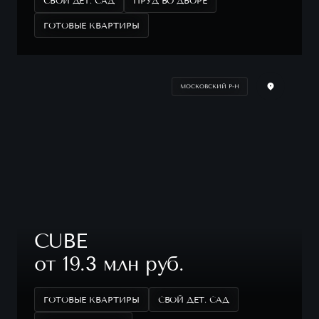
СВОЙ ДЕТ. САД
ПРУД ВО ДВОРЕ
ГОТОВЫЕ КВАРТИРЫ
МОСКОВСКИЙ Р-Н
CUBE
от 19.3 млн руб.
ГОТОВЫЕ КВАРТИРЫ
СВОЙ ДЕТ. САД