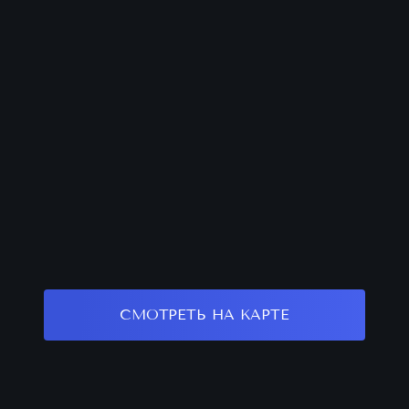
СМОТРЕТЬ НА КАРТЕ