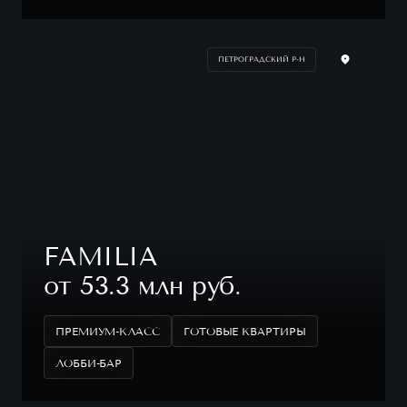
ПЕТРОГРАДСКИЙ Р-Н
FAMILIA
от 53.3 млн руб.
ПРЕМИУМ-КЛАСС
ГОТОВЫЕ КВАРТИРЫ
ЛОББИ-БАР