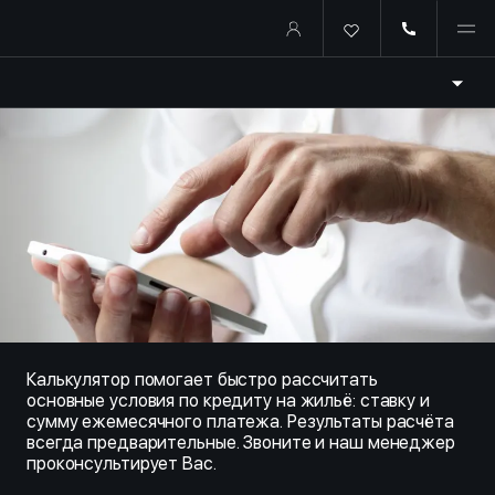
Купить квартиру в ипотеку о
Калькулятор помогает быстро рассчитать
основные условия по кредиту на жильё: ставку и
сумму ежемесячного платежа. Результаты расчёта
всегда предварительные. Звоните и наш менеджер
проконсультирует Вас.