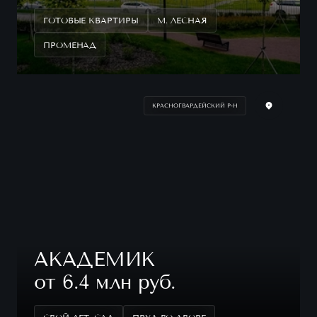
ГОТОВЫЕ КВАРТИРЫ
М. ЛЕСНАЯ
ПРОМЕНАД
КРАСНОГВАРДЕЙСКИЙ Р-Н
АКАДЕМИК
от 6.4 млн руб.