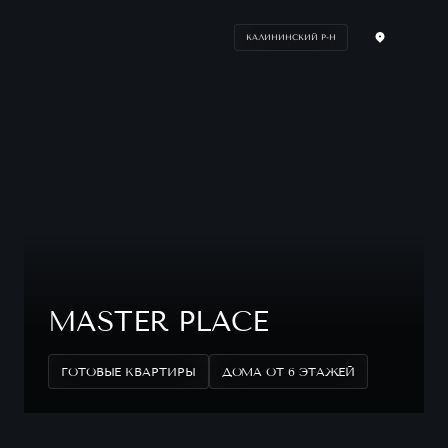
КАЛИНИНСКИЙ Р-Н
MASTER PLACE
ГОТОВЫЕ КВАРТИРЫ
ДОМА ОТ 6 ЭТАЖЕЙ