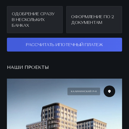
ОДОБРЕНИЕ СРАЗУ
ОФОРМЛЕНИЕ ПО 2
В НЕСКОЛЬКИХ
ДОКУМЕНТАМ
БАНКАХ
РАССЧИТАТЬ ИПОТЕЧНЫЙ ПЛАТЕЖ
НАШИ ПРОЕКТЫ
КАЛИНИНСКИЙ Р-Н