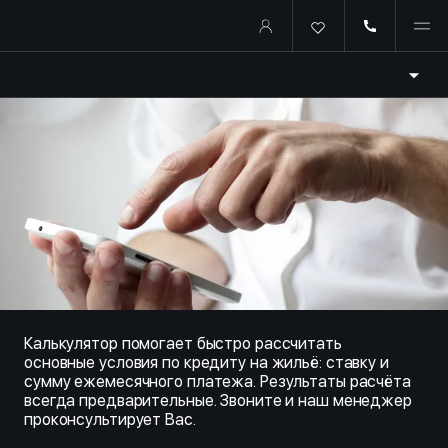
Купить квартиру в ипотеку о
Калькулятор помогает быстро рассчитать
основные условия по кредиту на жильё: ставку и
сумму ежемесячного платежа. Результаты расчёта
всегда предварительные. Звоните и наш менеджер
проконсультирует Вас.