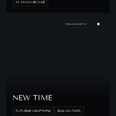
М. МОСКОВСКАЯ
ПРИМОРСКИЙ Р-Н
NEW TIME
ГОТОВЫЕ КВАРТИРЫ
ВИД НА ПАРК