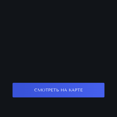
СМОТРЕТЬ НА КАРТЕ