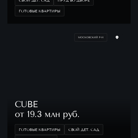
СВОЙ ДЕТ. САД
ПРУД ВО ДВОРЕ
ГОТОВЫЕ КВАРТИРЫ
МОСКОВСКИЙ Р-Н
CUBE
от 19.3 млн руб.
ГОТОВЫЕ КВАРТИРЫ
СВОЙ ДЕТ. САД