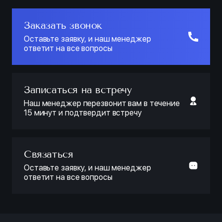
Заказать звонок
Оставьте заявку, и наш менеджер
ответит на все вопросы
Записаться на встречу
Наш менеджер перезвонит вам в течение
15 минут и подтвердит встречу
Связаться
Оставьте заявку, и наш менеджер
ответит на все вопросы