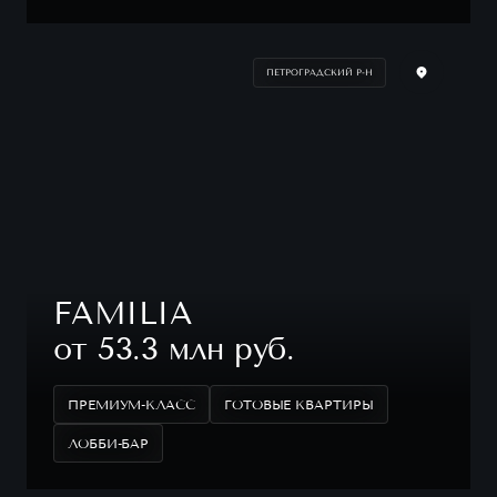
ПЕТРОГРАДСКИЙ Р-Н
FAMILIA
от 53.3 млн руб.
ПРЕМИУМ-КЛАСС
ГОТОВЫЕ КВАРТИРЫ
ЛОББИ-БАР