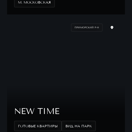
М. МОСКОВСКАЯ
ПРИМОРСКИЙ Р-Н
NEW TIME
ГОТОВЫЕ КВАРТИРЫ
ВИД НА ПАРК