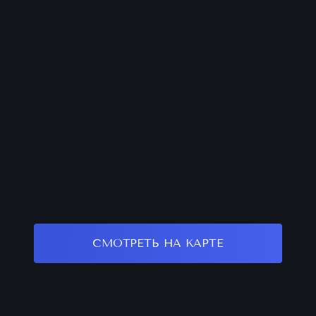
СМОТРЕТЬ НА КАРТЕ