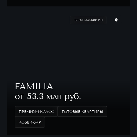
ПЕТРОГРАДСКИЙ Р-Н
FAMILIA
от 53.3 млн руб.
ПРЕМИУМ-КЛАСС
ГОТОВЫЕ КВАРТИРЫ
ЛОББИ-БАР