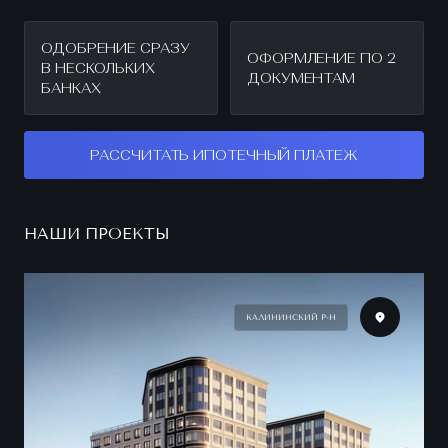
ОДОБРЕНИЕ СРАЗУ
ОФОРМЛЕНИЕ ПО 2
В НЕСКОЛЬКИХ
ДОКУМЕНТАМ
БАНКАХ
РАССЧИТАТЬ ИПОТЕЧНЫЙ ПЛАТЕЖ
НАШИ ПРОЕКТЫ
КАЛИНИНСКИЙ Р-Н