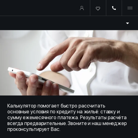
Купить квартиру в ипотеку о
Калькулятор помогает быстро рассчитать
основные условия по кредиту на жильё: ставку и
сумму ежемесячного платежа. Результаты расчёта
всегда предварительные. Звоните и наш менеджер
проконсультирует Вас.