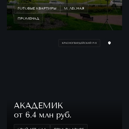
ГОТОВЫЕ КВАРТИРЫ
М. ЛЕСНАЯ
ПРОМЕНАД
КРАСНОГВАРДЕЙСКИЙ Р-Н
АКАДЕМИК
от 6.4 млн руб.