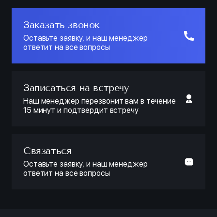
Заказать звонок
Оставьте заявку, и наш менеджер
ответит на все вопросы
Записаться на встречу
Наш менеджер перезвонит вам в течение
15 минут и подтвердит встречу
Связаться
Оставьте заявку, и наш менеджер
ответит на все вопросы