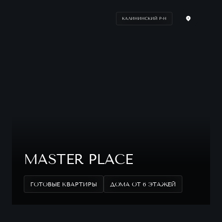
КАЛИНИНСКИЙ Р-Н
MASTER PLACE
ГОТОВЫЕ КВАРТИРЫ
ДОМА ОТ 6 ЭТАЖЕЙ