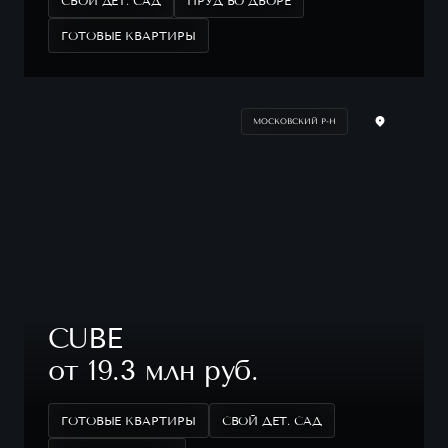
СВОЙ ДЕТ. САД
ПРУД ВО ДВОРЕ
ГОТОВЫЕ КВАРТИРЫ
МОСКОВСКИЙ Р-Н
CUBE
от 19.3 млн руб.
ГОТОВЫЕ КВАРТИРЫ
СВОЙ ДЕТ. САД