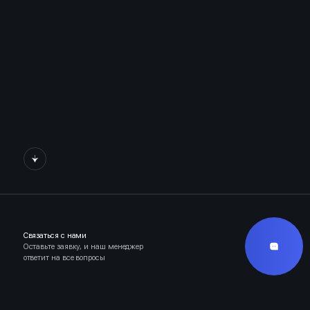
Связаться с нами
Оставьте заявку, и наш менеджер
ответит на все вопросы