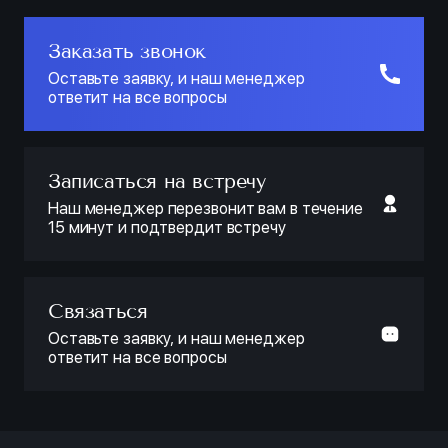
Заказать звонок
Оставьте заявку, и наш менеджер
ответит на все вопросы
Записаться на встречу
Наш менеджер перезвонит вам в течение
15 минут и подтвердит встречу
Связаться
Оставьте заявку, и наш менеджер
ответит на все вопросы