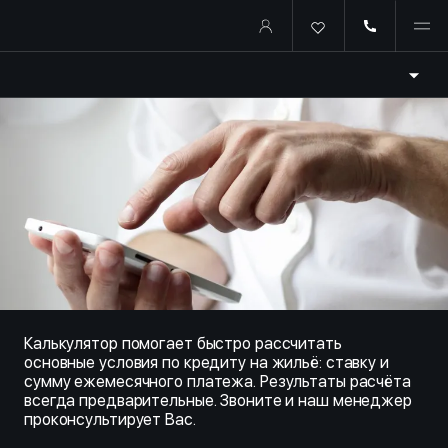
Купить квартиру в ипотеку о
Калькулятор помогает быстро рассчитать
основные условия по кредиту на жильё: ставку и
сумму ежемесячного платежа. Результаты расчёта
всегда предварительные. Звоните и наш менеджер
проконсультирует Вас.