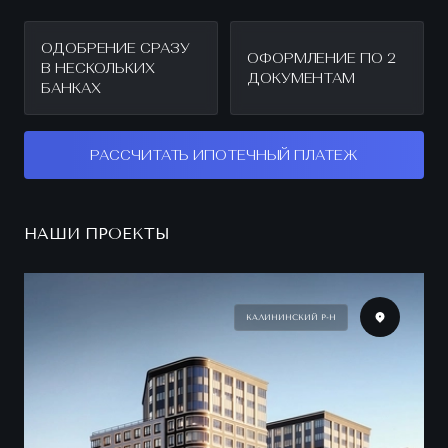
ОДОБРЕНИЕ СРАЗУ
ОФОРМЛЕНИЕ ПО 2
В НЕСКОЛЬКИХ
ДОКУМЕНТАМ
БАНКАХ
РАССЧИТАТЬ ИПОТЕЧНЫЙ ПЛАТЕЖ
НАШИ ПРОЕКТЫ
КАЛИНИНСКИЙ Р-Н