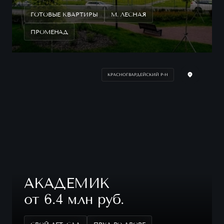
ГОТОВЫЕ КВАРТИРЫ
М. ЛЕСНАЯ
ПРОМЕНАД
КРАСНОГВАРДЕЙСКИЙ Р-Н
АКАДЕМИК
от 6.4 млн руб.