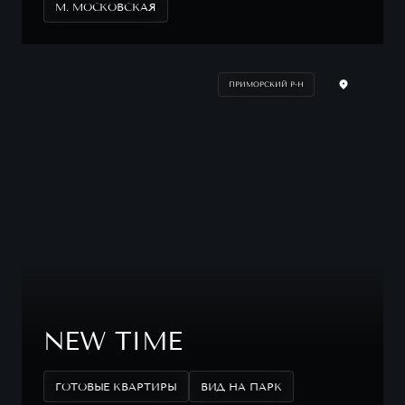
М. МОСКОВСКАЯ
ПРИМОРСКИЙ Р-Н
NEW TIME
ГОТОВЫЕ КВАРТИРЫ
ВИД НА ПАРК