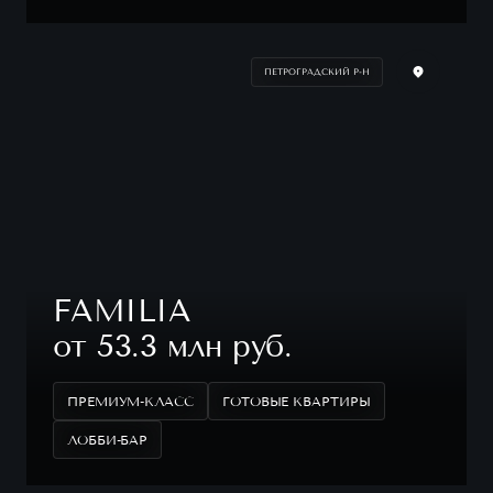
ПЕТРОГРАДСКИЙ Р-Н
FAMILIA
от 53.3 млн руб.
ПРЕМИУМ-КЛАСС
ГОТОВЫЕ КВАРТИРЫ
ЛОББИ-БАР