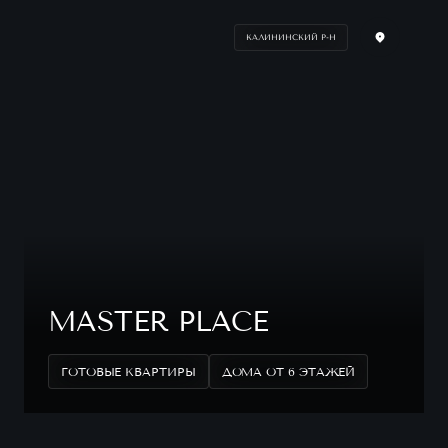
КАЛИНИНСКИЙ Р-Н
MASTER PLACE
ГОТОВЫЕ КВАРТИРЫ
ДОМА ОТ 6 ЭТАЖЕЙ