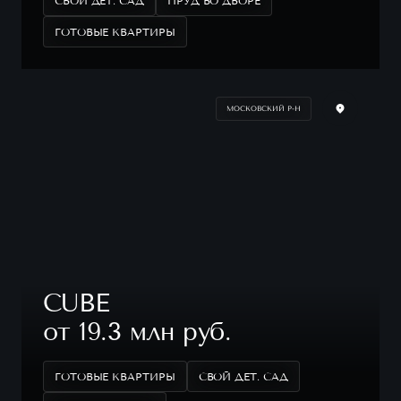
СВОЙ ДЕТ. САД
ПРУД ВО ДВОРЕ
ГОТОВЫЕ КВАРТИРЫ
МОСКОВСКИЙ Р-Н
CUBE
от 19.3 млн руб.
ГОТОВЫЕ КВАРТИРЫ
СВОЙ ДЕТ. САД