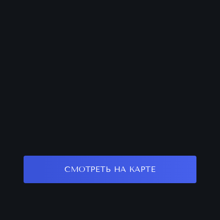
СМОТРЕТЬ НА КАРТЕ